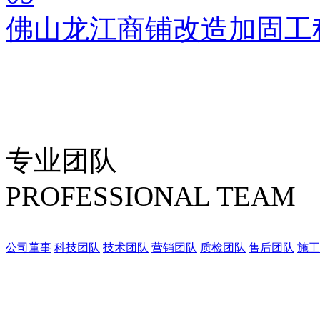
佛山龙江商铺改造加固工
专业团队
PROFESSIONAL TEAM
公司董事
科技团队
技术团队
营销团队
质检团队
售后团队
施工