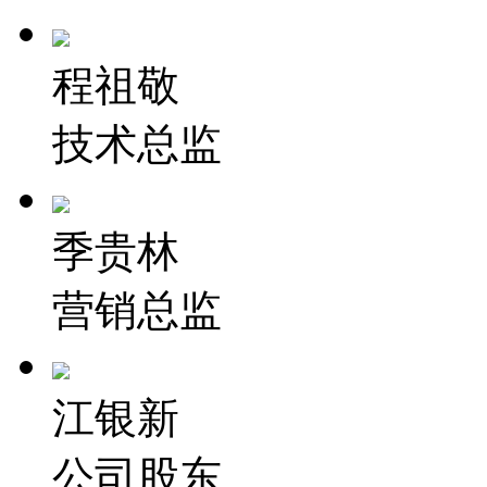
程祖敬
技术总监
季贵林
营销总监
江银新
公司股东