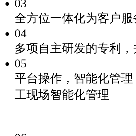
03
全方位一体化为客户服
04
多项自主研发的专利
，
05
平台操作，
智能化
管理
工现场智能化管理