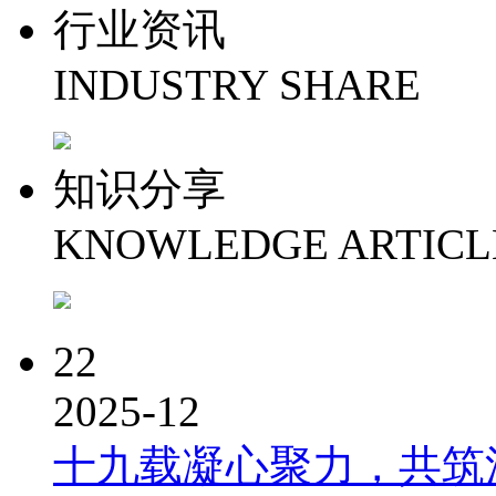
行业资讯
INDUSTRY SHARE
知识分享
KNOWLEDGE ARTICL
22
2025-12
十九载凝心聚力，共筑洪