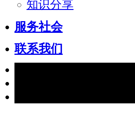
知识分享
服务社会
联系我们