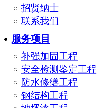
招贤纳士
联系我们
服务项目
补强加固工程
安全检测鉴定工程
防水修缮工程
钢结构工程