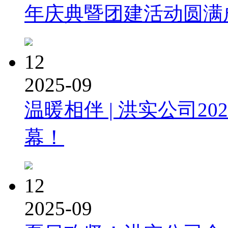
年庆典暨团建活动圆满
12
2025-09
温暖相伴 | 洪实公司2
幕！
12
2025-09