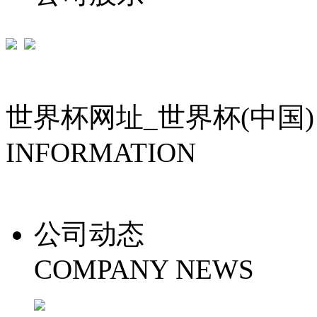
世界杯网址_世界杯(中国)
INFORMATION
公司动态
COMPANY NEWS