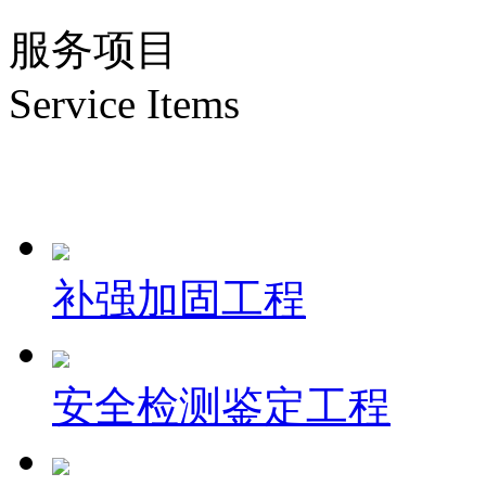
服务项目
Service Items
补强加固工程
安全检测鉴定工程