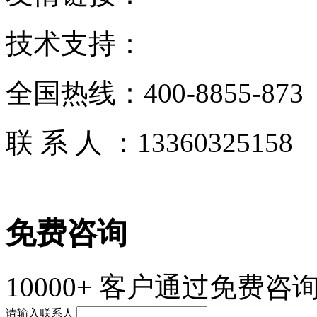
技术支持：
全国热线：
400-8855-873
联 系 人 ：
13360325158
免费咨询
10000+
客户通过免费咨询
请输入联系人