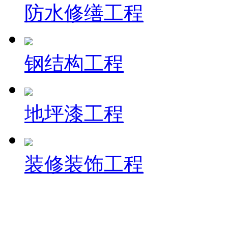
防水修缮工程
钢结构工程
地坪漆工程
装修装饰工程