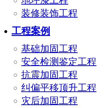
地坪漆工程
装修装饰工程
工程案例
基础加固工程
安全检测鉴定工程
抗震加固工程
纠偏平移顶升工程
灾后加固工程