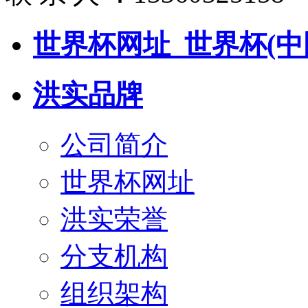
世界杯网址_世界杯(中
洪实品牌
公司简介
世界杯网址
洪实荣誉
分支机构
组织架构