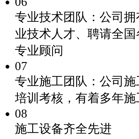
06
专业技术团队：
公司拥
业技术人才、聘请全国
专业顾问
07
专业施工团队：
公司施
培训考核，有着多年施
08
施工
设备齐全先进