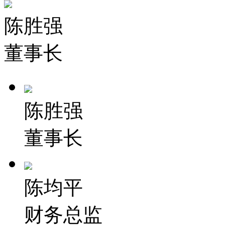
陈胜强
董事长
陈胜强
董事长
陈均平
财务总监