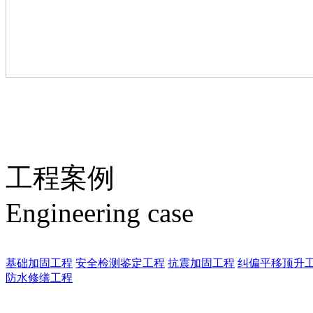
工程案例
Engineering case
基础加固工程
安全检测鉴定工程
抗震加固工程
纠偏平移顶升
防水修缮工程