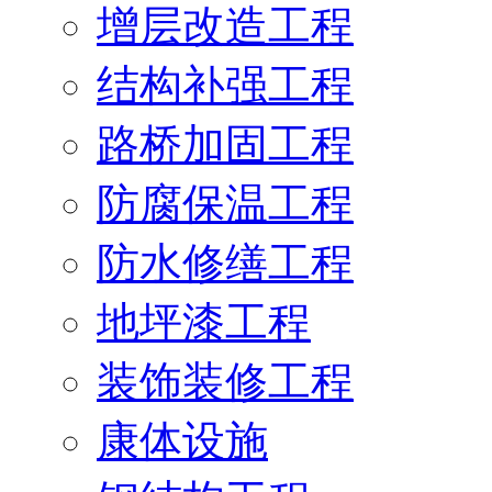
增层改造工程
结构补强工程
路桥加固工程
防腐保温工程
防水修缮工程
地坪漆工程
装饰装修工程
康体设施