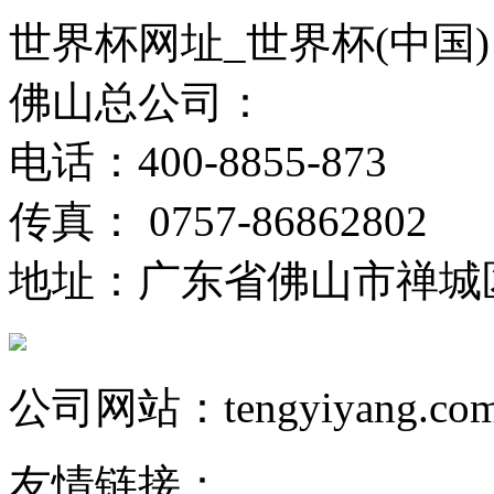
世界杯网址_世界杯(中国)
佛山总公司：
电话：400-8855-873
传真： 0757-86862802
地址：广东省佛山市禅城
公司网站：tengyiyang.co
友情链接：