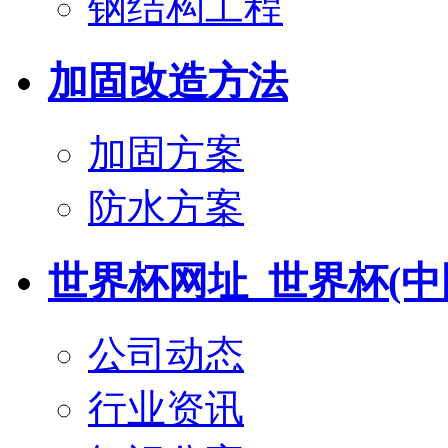
钢结构工程
加固改造方法
加固方案
防水方案
世界杯网址_世界杯(中
公司动态
行业资讯