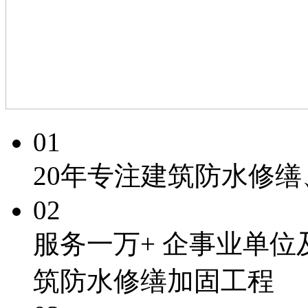
01
20年专注
建筑防水修缮
02
服务一万+
企事业单位
筑防水修缮加固工程