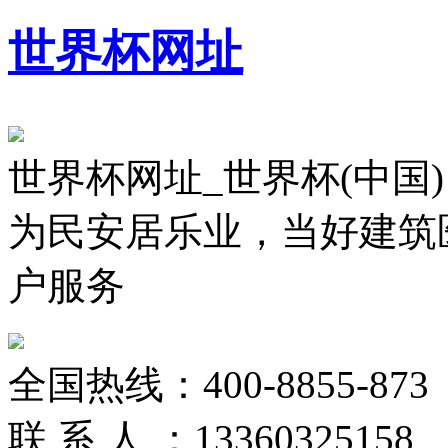
世界杯网址
世界杯网址_世界杯(中国)
为民安居乐业，当好建筑
户服务
全国热线：
400-8855-873
联 系 人 ：
13360325158