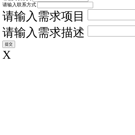
请输入联系方式
请输入需求项目
请输入需求描述
X