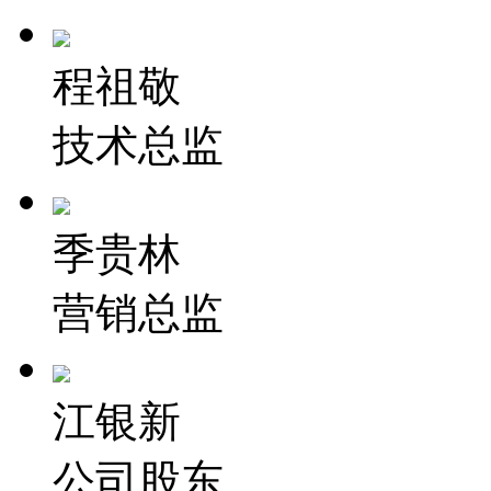
程祖敬
技术总监
季贵林
营销总监
江银新
公司股东