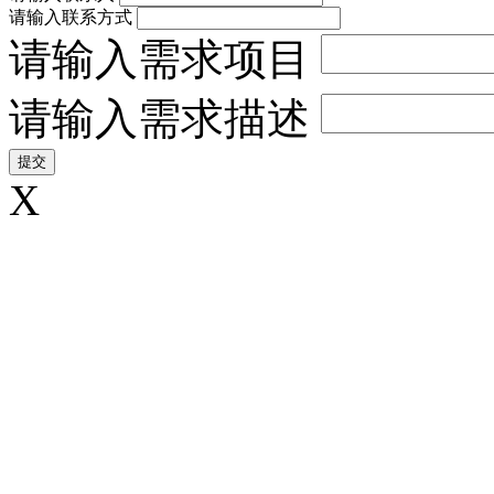
请输入联系方式
请输入需求项目
请输入需求描述
X