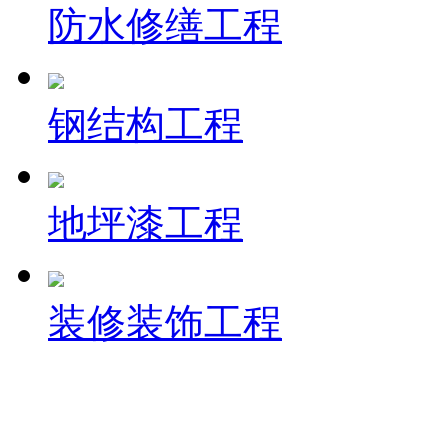
防水修缮工程
钢结构工程
地坪漆工程
装修装饰工程