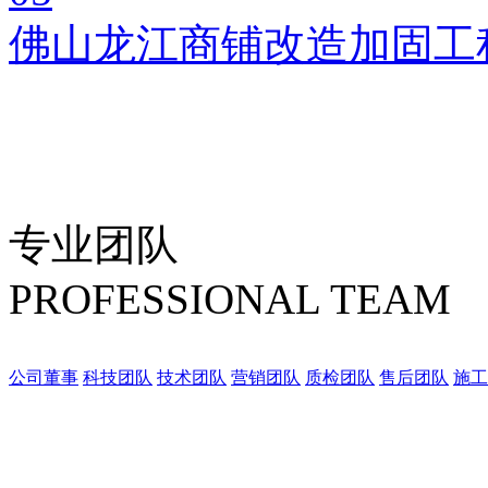
佛山龙江商铺改造加固工
专业团队
PROFESSIONAL TEAM
公司董事
科技团队
技术团队
营销团队
质检团队
售后团队
施工