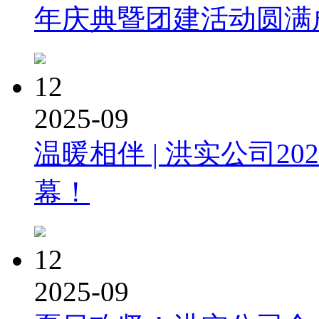
年庆典暨团建活动圆满
12
2025-09
温暖相伴 | 洪实公司2
幕！
12
2025-09