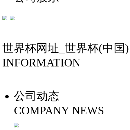
世界杯网址_世界杯(中国)
INFORMATION
公司动态
COMPANY NEWS