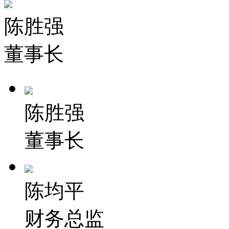
陈胜强
董事长
陈胜强
董事长
陈均平
财务总监