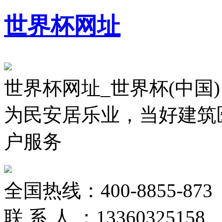
世界杯网址
世界杯网址_世界杯(中国)
为民安居乐业，当好建筑
户服务
全国热线：
400-8855-873
联 系 人 ：
13360325158