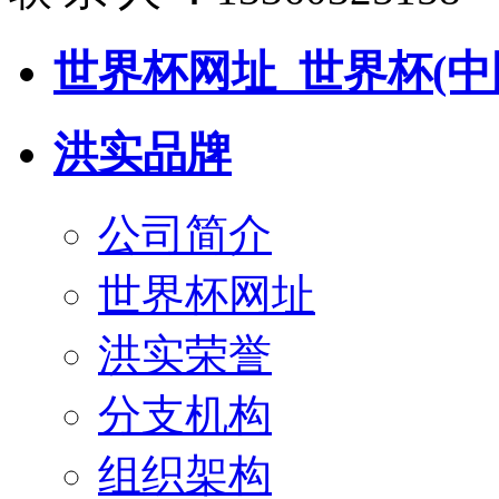
世界杯网址_世界杯(中
洪实品牌
公司简介
世界杯网址
洪实荣誉
分支机构
组织架构