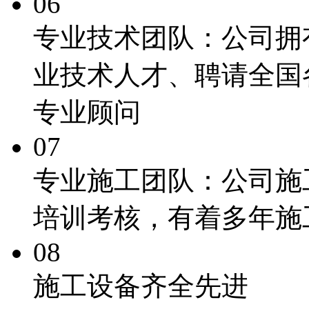
06
专业技术团队：
公司拥
业技术人才、聘请全国
专业顾问
07
专业施工团队：
公司施
培训考核，有着多年施
08
施工
设备齐全先进