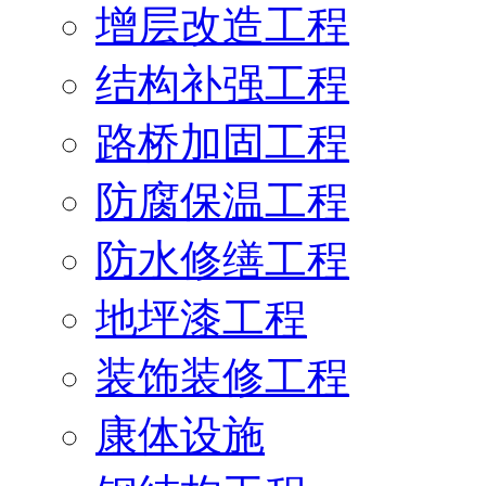
增层改造工程
结构补强工程
路桥加固工程
防腐保温工程
防水修缮工程
地坪漆工程
装饰装修工程
康体设施