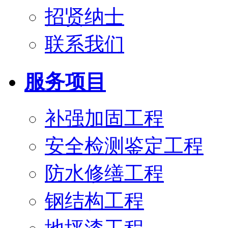
招贤纳士
联系我们
服务项目
补强加固工程
安全检测鉴定工程
防水修缮工程
钢结构工程