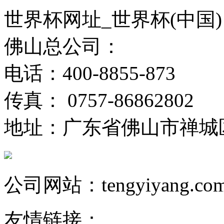
世界杯网址_世界杯(中国)
佛山总公司：
电话：400-8855-873
传真： 0757-86862802
地址：广东省佛山市禅城
公司网站：tengyiyang.co
友情链接：