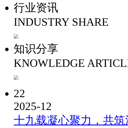
行业资讯
INDUSTRY SHARE
知识分享
KNOWLEDGE ARTICL
22
2025-12
十九载凝心聚力，共筑洪