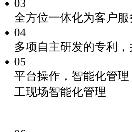
03
全方位一体化为客户服
04
多项自主研发的专利
，
05
平台操作，
智能化
管理
工现场智能化管理