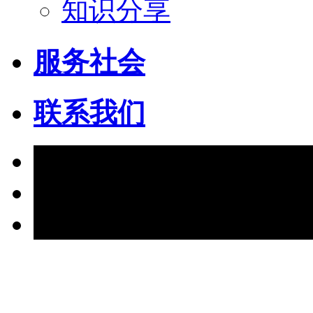
知识分享
服务社会
联系我们