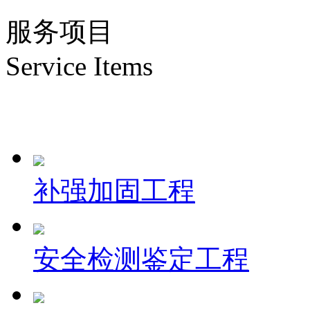
服务项目
Service Items
补强加固工程
安全检测鉴定工程