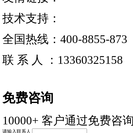
技术支持：
全国热线：
400-8855-873
联 系 人 ：
13360325158
免费咨询
10000+
客户通过免费咨询
请输入联系人