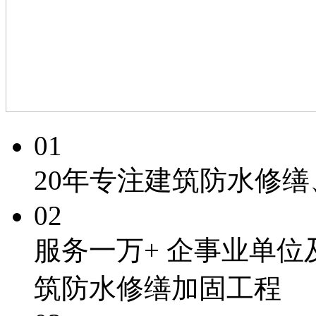
01
20年专注
建筑防水修缮
02
服务一万+
企事业单位
筑防水修缮加固工程