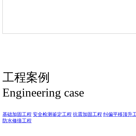
工程案例
Engineering case
基础加固工程
安全检测鉴定工程
抗震加固工程
纠偏平移顶升
防水修缮工程