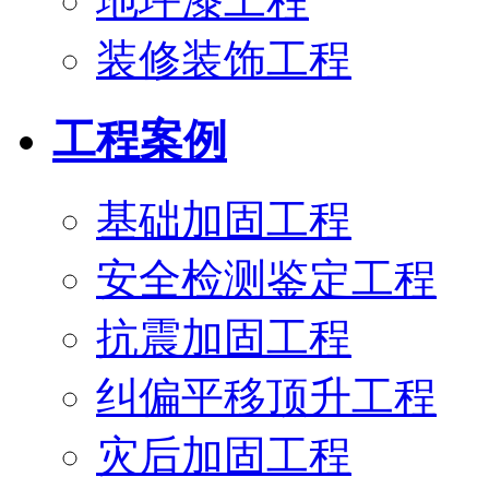
地坪漆工程
装修装饰工程
工程案例
基础加固工程
安全检测鉴定工程
抗震加固工程
纠偏平移顶升工程
灾后加固工程