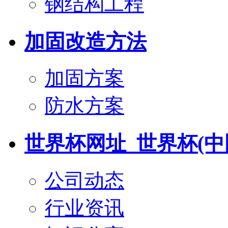
钢结构工程
加固改造方法
加固方案
防水方案
世界杯网址_世界杯(中
公司动态
行业资讯