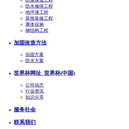
防腐保温工程
防水修缮工程
地坪漆工程
装饰装修工程
康体设施
钢结构工程
加固改造方法
加固方案
防水方案
世界杯网址_世界杯(中国)
公司动态
行业资讯
知识分享
服务社会
联系我们