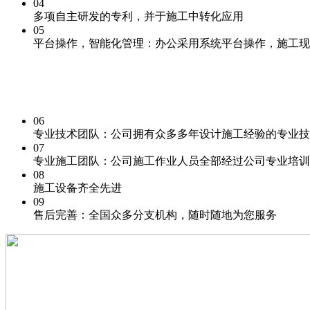
04
多项自主研发的专利
，并于施工中转化应用
05
平台操作，
智能化
管理：办公采用系统平台操作，施工现
06
专业技术团队：
公司拥有众多多年设计施工经验的专业技
07
专业施工团队：
公司施工作业人员全部经过公司专业培训
08
施工
设备齐全先进
09
售后完善：
全国众多分支机构，随时随地为您服务