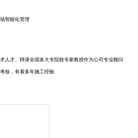
场智能化管理
术人才、聘请全国各大专院校专家教授作为公司专业顾问
考核，有着多年施工经验