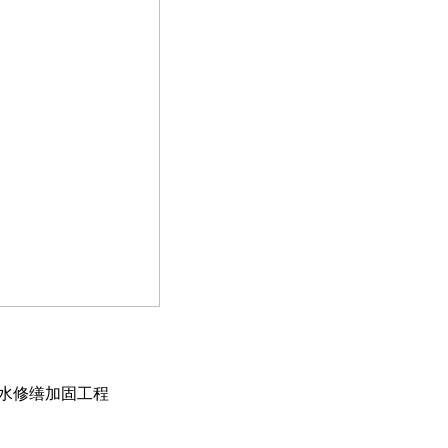
水修缮加固工程