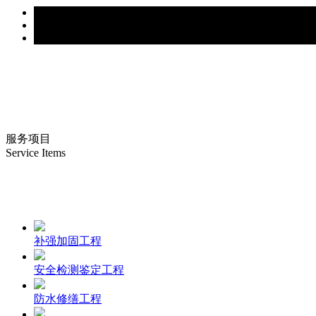
服务项目
Service Items
补强加固工程
安全检测鉴定工程
防水修缮工程