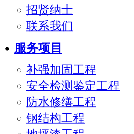
招贤纳士
联系我们
服务项目
补强加固工程
安全检测鉴定工程
防水修缮工程
钢结构工程