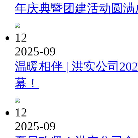
年庆典暨团建活动圆满
12
2025-09
温暖相伴 | 洪实公司2
幕！
12
2025-09