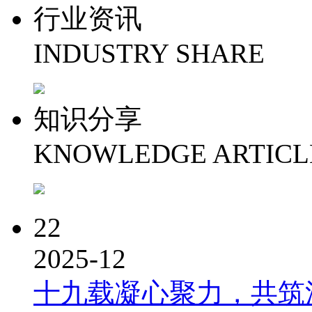
行业资讯
INDUSTRY SHARE
知识分享
KNOWLEDGE ARTICL
22
2025-12
十九载凝心聚力，共筑洪