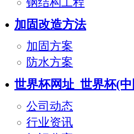
钢结构工程
加固改造方法
加固方案
防水方案
世界杯网址_世界杯(中
公司动态
行业资讯