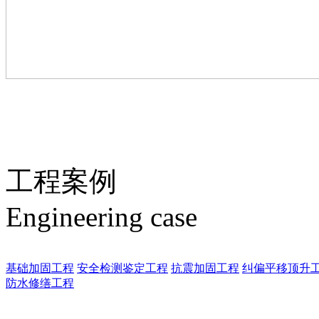
工程案例
Engineering case
基础加固工程
安全检测鉴定工程
抗震加固工程
纠偏平移顶升
防水修缮工程