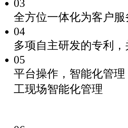
03
全方位一体化为客户服
04
多项自主研发的专利
，
05
平台操作，
智能化
管理
工现场智能化管理