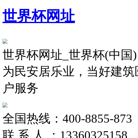
世界杯网址
世界杯网址_世界杯(中国)
为民安居乐业，当好建筑
户服务
全国热线：
400-8855-873
联 系 人 ：
13360325158