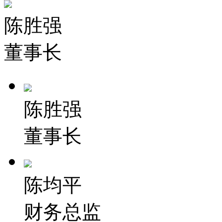
陈胜强
董事长
陈胜强
董事长
陈均平
财务总监