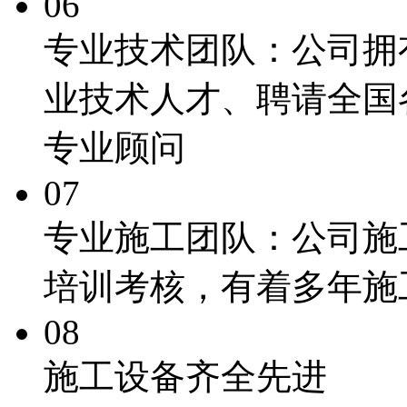
06
专业技术团队：
公司拥
业技术人才、聘请全国
专业顾问
07
专业施工团队：
公司施
培训考核，有着多年施
08
施工
设备齐全先进