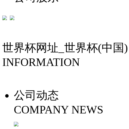
世界杯网址_世界杯(中国)
INFORMATION
公司动态
COMPANY NEWS