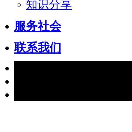
知识分享
服务社会
联系我们