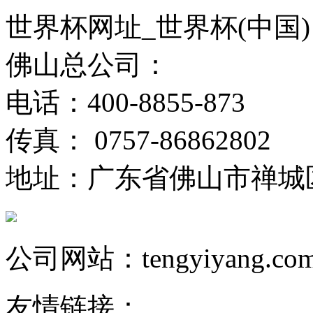
世界杯网址_世界杯(中国)
佛山总公司：
电话：400-8855-873
传真： 0757-86862802
地址：广东省佛山市禅城
公司网站：tengyiyang.co
友情链接：