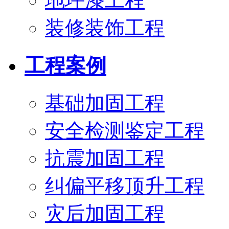
地坪漆工程
装修装饰工程
工程案例
基础加固工程
安全检测鉴定工程
抗震加固工程
纠偏平移顶升工程
灾后加固工程