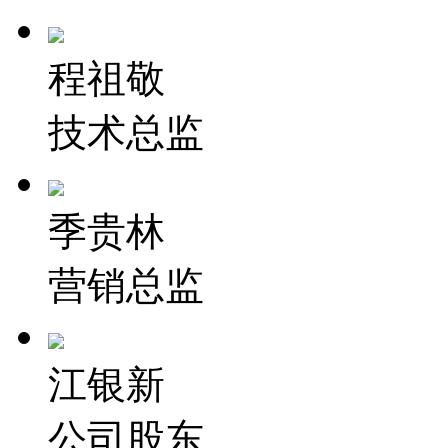
程祖敬
技术总监
季贵林
营销总监
江银新
公司股东