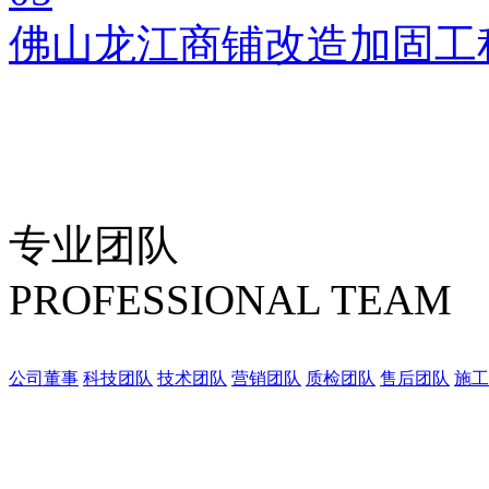
佛山龙江商铺改造加固工
专业团队
PROFESSIONAL TEAM
公司董事
科技团队
技术团队
营销团队
质检团队
售后团队
施工