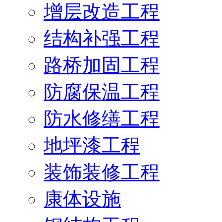
增层改造工程
结构补强工程
路桥加固工程
防腐保温工程
防水修缮工程
地坪漆工程
装饰装修工程
康体设施