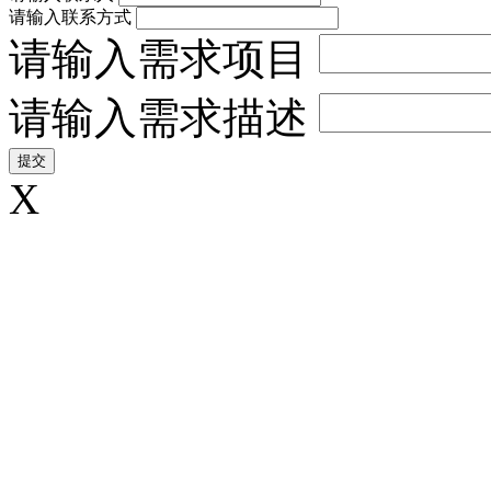
请输入联系方式
请输入需求项目
请输入需求描述
X