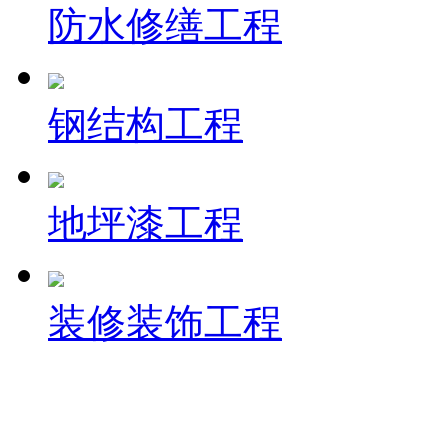
防水修缮工程
钢结构工程
地坪漆工程
装修装饰工程