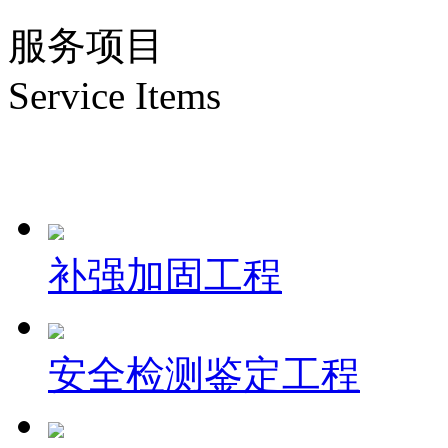
服务项目
Service Items
补强加固工程
安全检测鉴定工程