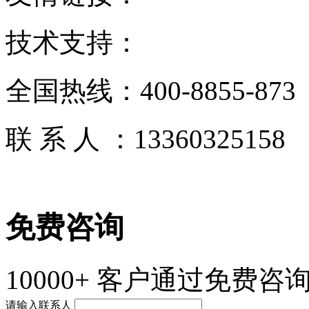
技术支持：
全国热线：
400-8855-873
联 系 人 ：
13360325158
免费咨询
10000+
客户通过免费咨询
请输入联系人