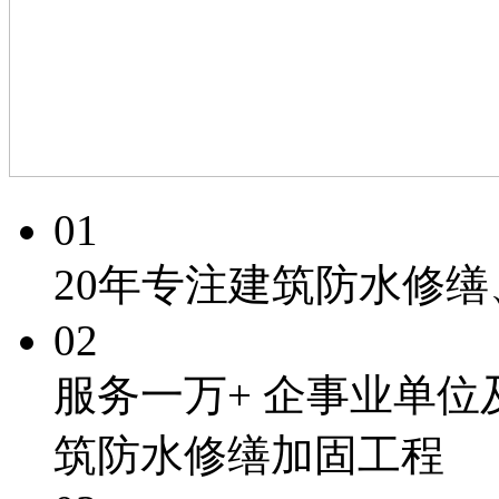
01
20年专注
建筑防水修缮
02
服务一万+
企事业单位
筑防水修缮加固工程