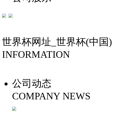
世界杯网址_世界杯(中国)
INFORMATION
公司动态
COMPANY NEWS