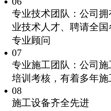
06
专业技术团队：
公司拥
业技术人才、聘请全国
专业顾问
07
专业施工团队：
公司施
培训考核，有着多年施
08
施工
设备齐全先进