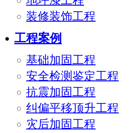
地坪漆工程
装修装饰工程
工程案例
基础加固工程
安全检测鉴定工程
抗震加固工程
纠偏平移顶升工程
灾后加固工程