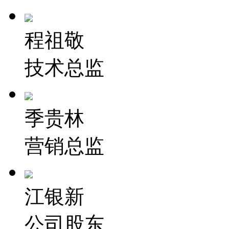
程祖敬
技术总监
季贵林
营销总监
江银新
公司股东