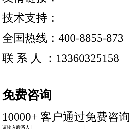
技术支持：
全国热线：
400-8855-873
联 系 人 ：
13360325158
免费咨询
10000+
客户通过免费咨询
请输入联系人