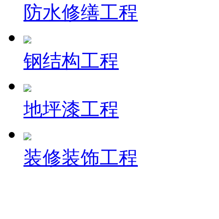
防水修缮工程
钢结构工程
地坪漆工程
装修装饰工程