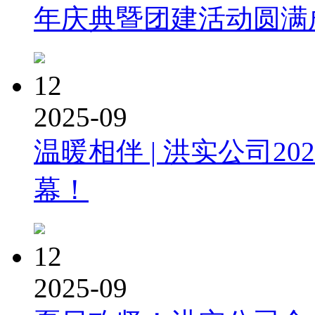
年庆典暨团建活动圆满
12
2025-09
温暖相伴 | 洪实公司2
幕！
12
2025-09