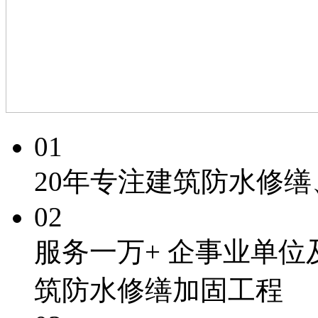
01
20年专注
建筑防水修缮
02
服务一万+
企事业单位
筑防水修缮加固工程