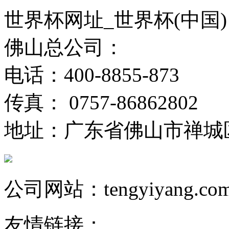
世界杯网址_世界杯(中国)
佛山总公司：
电话：400-8855-873
传真： 0757-86862802
地址：广东省佛山市禅城
公司网站：tengyiyang.co
友情链接：