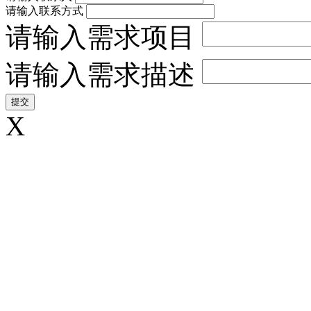
请输入联系方式
请输入需求项目
请输入需求描述
X