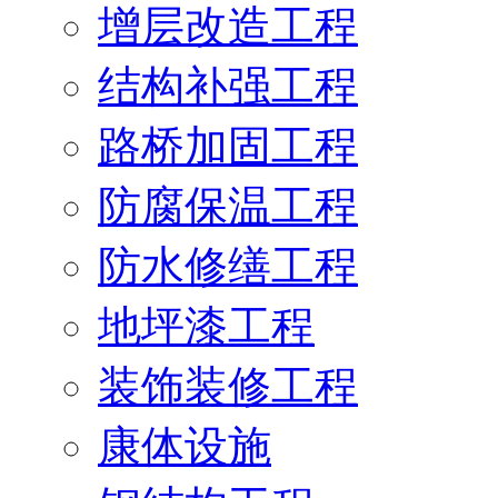
增层改造工程
结构补强工程
路桥加固工程
防腐保温工程
防水修缮工程
地坪漆工程
装饰装修工程
康体设施