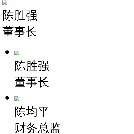
陈胜强
董事长
陈胜强
董事长
陈均平
财务总监