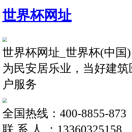
世界杯网址
世界杯网址_世界杯(中国)
为民安居乐业，当好建筑
户服务
全国热线：
400-8855-873
联 系 人 ：
13360325158