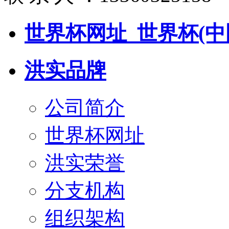
世界杯网址_世界杯(中
洪实品牌
公司简介
世界杯网址
洪实荣誉
分支机构
组织架构