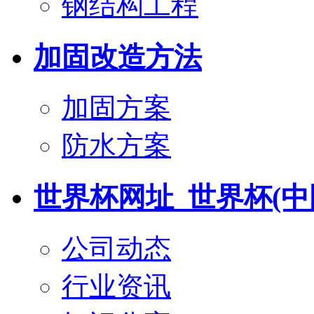
钢结构工程
加固改造方法
加固方案
防水方案
世界杯网址_世界杯(中
公司动态
行业资讯