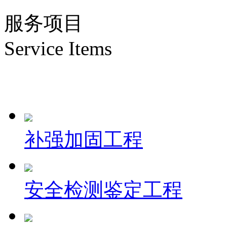
服务项目
Service Items
补强加固工程
安全检测鉴定工程