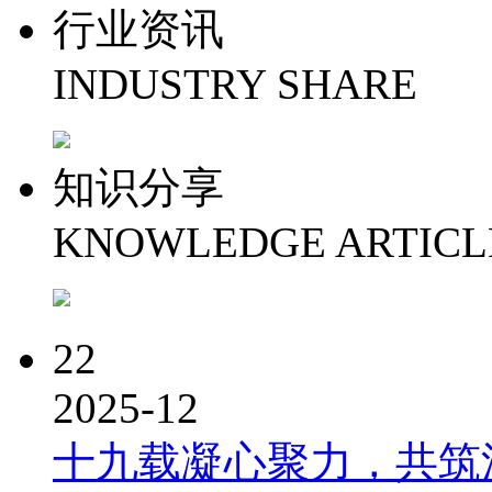
行业资讯
INDUSTRY SHARE
知识分享
KNOWLEDGE ARTICL
22
2025-12
十九载凝心聚力，共筑洪