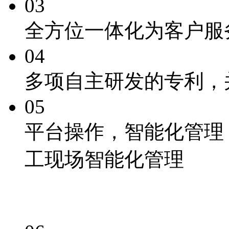
03
全方位一体化为客户服
04
多项自主研发的专利
，
05
平台操作，
智能化
管理
工现场智能化管理