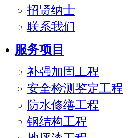
招贤纳士
联系我们
服务项目
补强加固工程
安全检测鉴定工程
防水修缮工程
钢结构工程