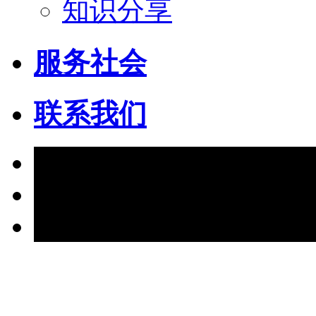
知识分享
服务社会
联系我们