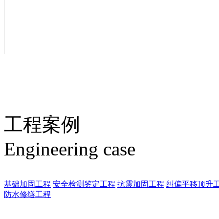
工程案例
Engineering case
基础加固工程
安全检测鉴定工程
抗震加固工程
纠偏平移顶升
防水修缮工程