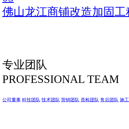
佛山龙江商铺改造加固工
专业团队
PROFESSIONAL TEAM
公司董事
科技团队
技术团队
营销团队
质检团队
售后团队
施工