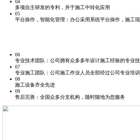
04
多项自主研发的专利
，并于施工中转化应用
05
平台操作，
智能化
管理：办公采用系统平台操作，施工现
06
专业技术团队：
公司拥有众多多年设计施工经验的专业技
07
专业施工团队：
公司施工作业人员全部经过公司专业培训
08
施工
设备齐全先进
09
售后完善：
全国众多分支机构，随时随地为您服务