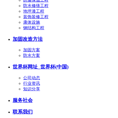
防腐保温工程
防水修缮工程
地坪漆工程
装饰装修工程
康体设施
钢结构工程
加固改造方法
加固方案
防水方案
世界杯网址_世界杯(中国)
公司动态
行业资讯
知识分享
服务社会
联系我们