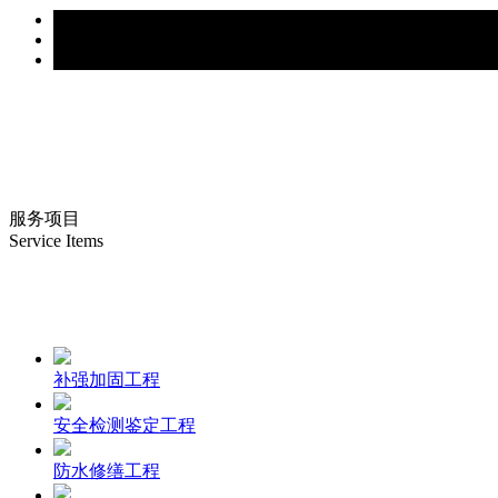
服务项目
Service Items
补强加固工程
安全检测鉴定工程
防水修缮工程