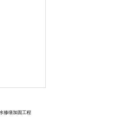
水修缮加固工程