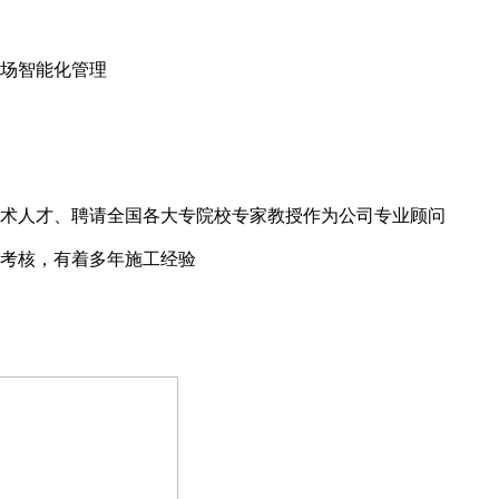
场智能化管理
术人才、聘请全国各大专院校专家教授作为公司专业顾问
考核，有着多年施工经验