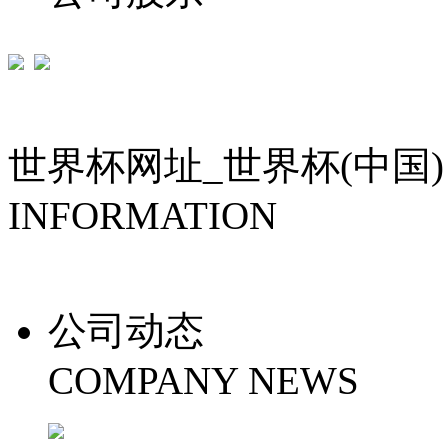
世界杯网址_世界杯(中国)
INFORMATION
公司动态
COMPANY NEWS