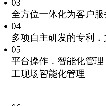
03
全方位一体化为客户服
04
多项自主研发的专利
，
05
平台操作，
智能化
管理
工现场智能化管理