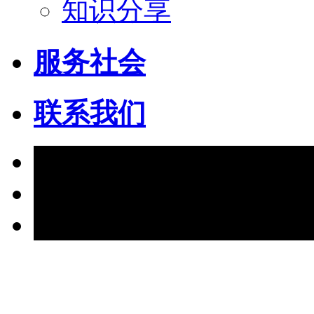
知识分享
服务社会
联系我们