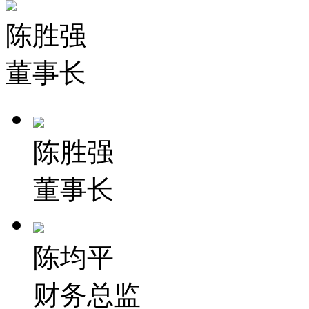
陈胜强
董事长
陈胜强
董事长
陈均平
财务总监