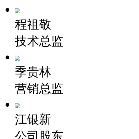
程祖敬
技术总监
季贵林
营销总监
江银新
公司股东