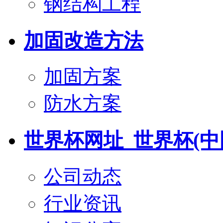
钢结构工程
加固改造方法
加固方案
防水方案
世界杯网址_世界杯(中
公司动态
行业资讯