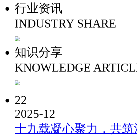
行业资讯
INDUSTRY SHARE
知识分享
KNOWLEDGE ARTICL
22
2025-12
十九载凝心聚力，共筑洪