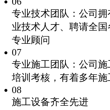
06
专业技术团队：
公司拥
业技术人才、聘请全国
专业顾问
07
专业施工团队：
公司施
培训考核，有着多年施
08
施工
设备齐全先进