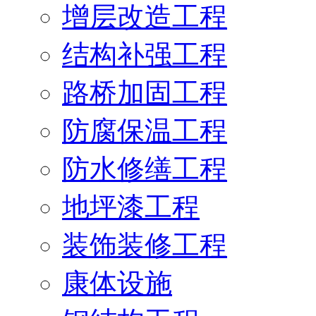
增层改造工程
结构补强工程
路桥加固工程
防腐保温工程
防水修缮工程
地坪漆工程
装饰装修工程
康体设施