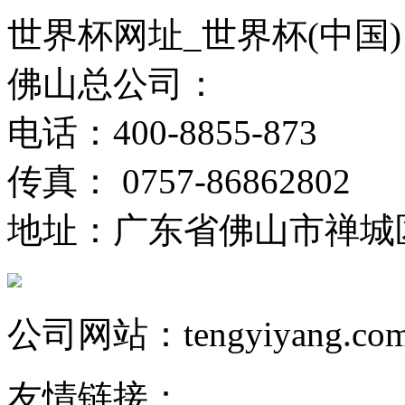
世界杯网址_世界杯(中国)
佛山总公司：
电话：400-8855-873
传真： 0757-86862802
地址：广东省佛山市禅城
公司网站：tengyiyang.co
友情链接：