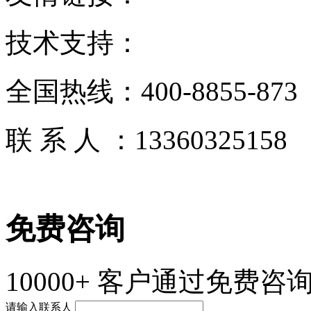
技术支持：
全国热线：
400-8855-873
联 系 人 ：
13360325158
免费咨询
10000+
客户通过免费咨询
请输入联系人