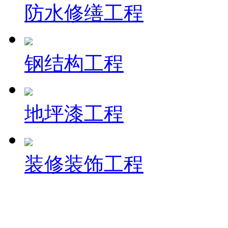
防水修缮工程
钢结构工程
地坪漆工程
装修装饰工程