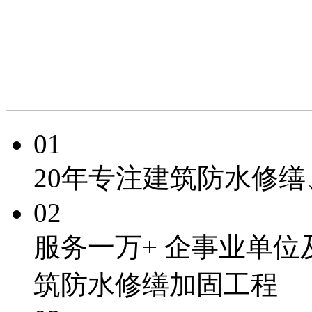
01
20年专注
建筑防水修缮
02
服务一万+
企事业单位
筑防水修缮加固工程