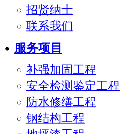
招贤纳士
联系我们
服务项目
补强加固工程
安全检测鉴定工程
防水修缮工程
钢结构工程