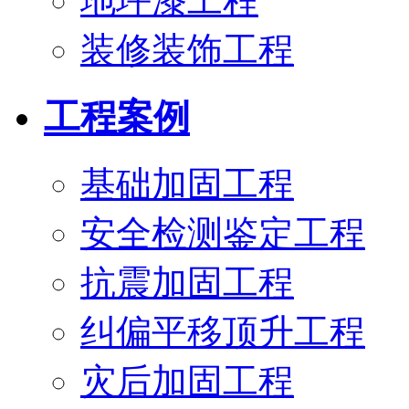
地坪漆工程
装修装饰工程
工程案例
基础加固工程
安全检测鉴定工程
抗震加固工程
纠偏平移顶升工程
灾后加固工程