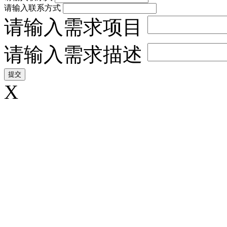
请输入联系方式
请输入需求项目
请输入需求描述
X