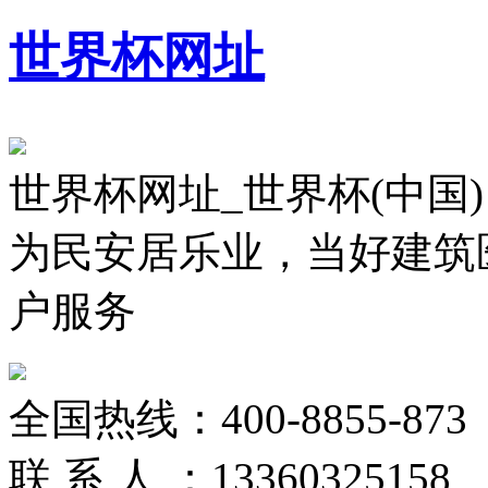
世界杯网址
世界杯网址_世界杯(中国)
为民安居乐业，当好建筑
户服务
全国热线：
400-8855-873
联 系 人 ：
13360325158