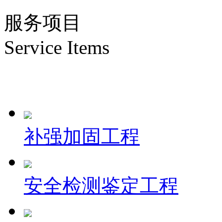
服务项目
Service Items
补强加固工程
安全检测鉴定工程