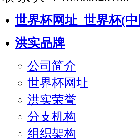
世界杯网址_世界杯(中
洪实品牌
公司简介
世界杯网址
洪实荣誉
分支机构
组织架构