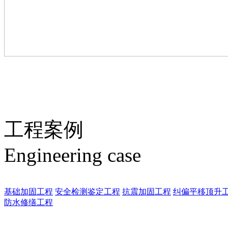
工程案例
Engineering case
基础加固工程
安全检测鉴定工程
抗震加固工程
纠偏平移顶升
防水修缮工程