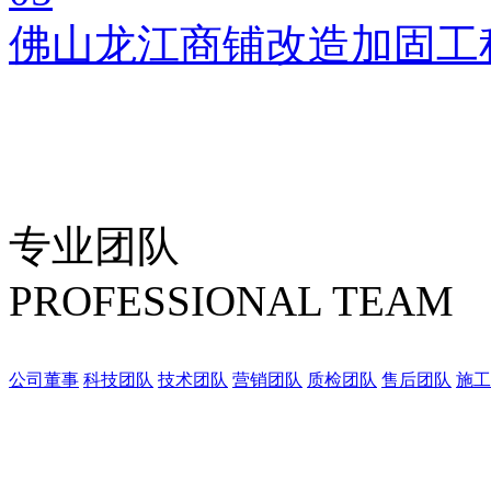
佛山龙江商铺改造加固工
专业团队
PROFESSIONAL TEAM
公司董事
科技团队
技术团队
营销团队
质检团队
售后团队
施工