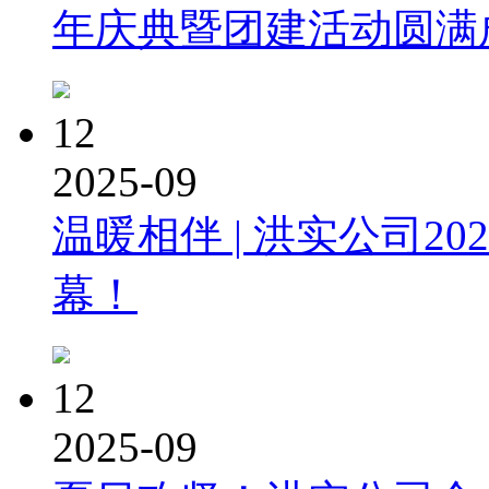
年庆典暨团建活动圆满
12
2025-09
温暖相伴 | 洪实公司2
幕！
12
2025-09