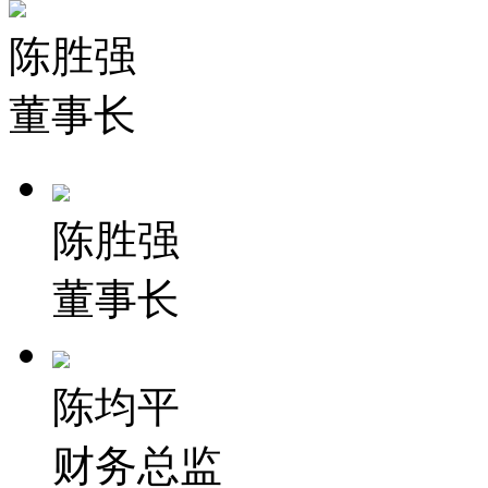
陈胜强
董事长
陈胜强
董事长
陈均平
财务总监