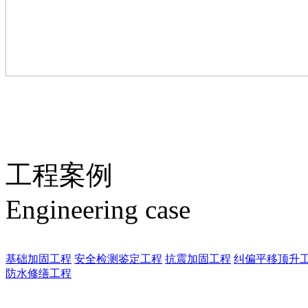
工程案例
Engineering case
基础加固工程
安全检测鉴定工程
抗震加固工程
纠偏平移顶升
防水修缮工程