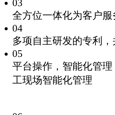
03
全方位一体化为客户服
04
多项自主研发的专利
，
05
平台操作，
智能化
管理
工现场智能化管理