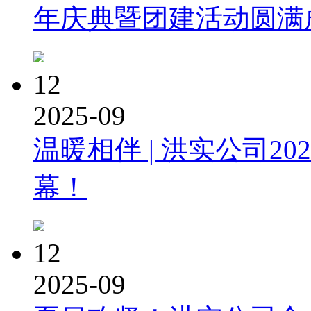
年庆典暨团建活动圆满
12
2025-09
温暖相伴 | 洪实公司2
幕！
12
2025-09