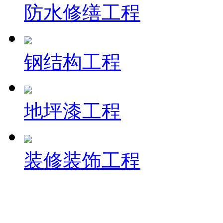
防水修缮工程
钢结构工程
地坪漆工程
装修装饰工程