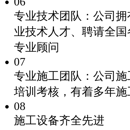
06
专业技术团队：
公司拥
业技术人才、聘请全国
专业顾问
07
专业施工团队：
公司施
培训考核，有着多年施
08
施工
设备齐全先进