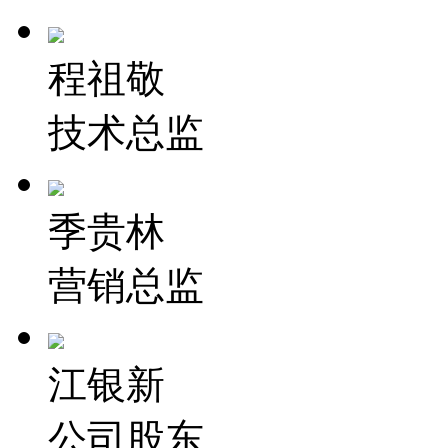
程祖敬
技术总监
季贵林
营销总监
江银新
公司股东