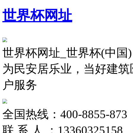
世界杯网址
世界杯网址_世界杯(中国)
为民安居乐业，当好建筑
户服务
全国热线：
400-8855-873
联 系 人 ：
13360325158