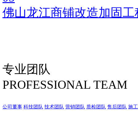
佛山龙江商铺改造加固工
专业团队
PROFESSIONAL TEAM
公司董事
科技团队
技术团队
营销团队
质检团队
售后团队
施工