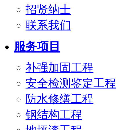
招贤纳士
联系我们
服务项目
补强加固工程
安全检测鉴定工程
防水修缮工程
钢结构工程