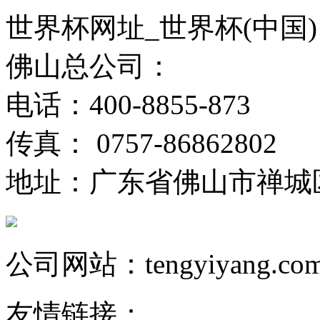
世界杯网址_世界杯(中国)
佛山总公司：
电话：400-8855-873
传真： 0757-86862802
地址：广东省佛山市禅城
公司网站：tengyiyang.co
友情链接：