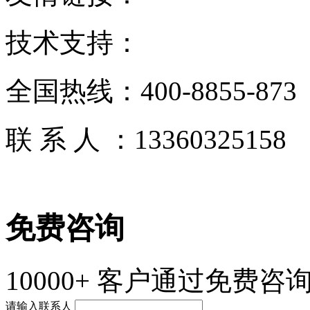
技术支持：
全国热线：
400-8855-873
联 系 人 ：
13360325158
免费咨询
10000+
客户通过免费咨询
请输入联系人