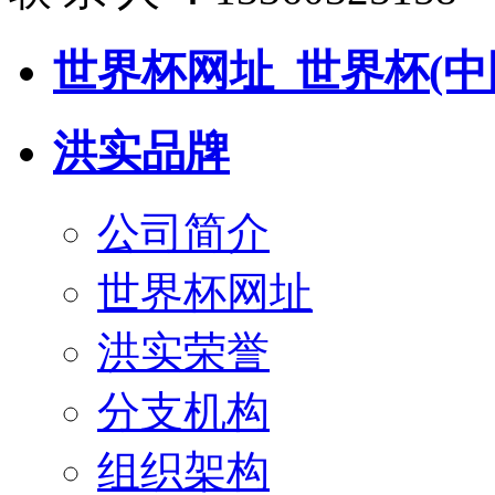
世界杯网址_世界杯(中
洪实品牌
公司简介
世界杯网址
洪实荣誉
分支机构
组织架构