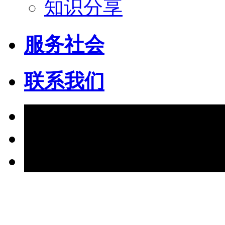
知识分享
服务社会
联系我们