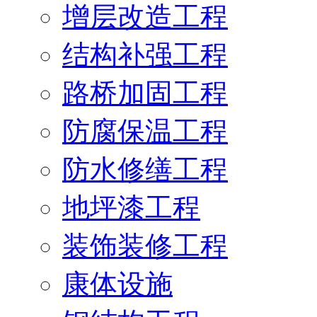
增层改造工程
结构补强工程
路桥加固工程
防腐保温工程
防水修缮工程
地坪漆工程
装饰装修工程
康体设施