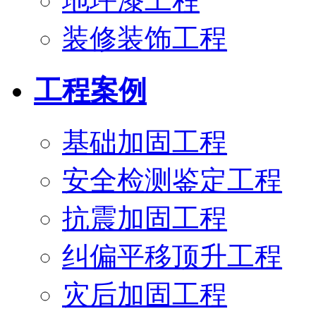
地坪漆工程
装修装饰工程
工程案例
基础加固工程
安全检测鉴定工程
抗震加固工程
纠偏平移顶升工程
灾后加固工程