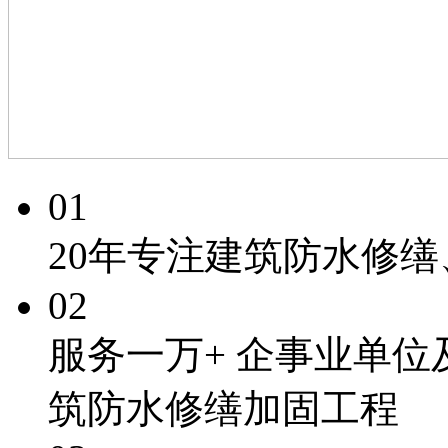
01
20年专注
建筑防水修缮
02
服务一万+
企事业单位
筑防水修缮加固工程