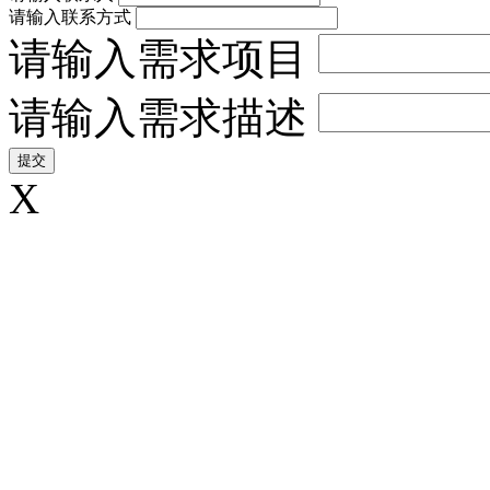
请输入联系方式
请输入需求项目
请输入需求描述
X