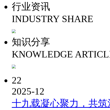
行业资讯
INDUSTRY SHARE
知识分享
KNOWLEDGE ARTICL
22
2025-12
十九载凝心聚力，共筑洪