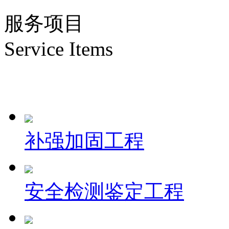
服务项目
Service Items
补强加固工程
安全检测鉴定工程