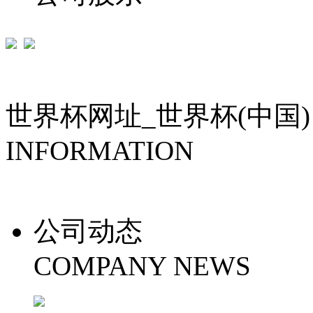
世界杯网址_世界杯(中国)
INFORMATION
公司动态
COMPANY NEWS