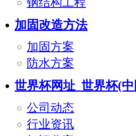
钢结构工程
加固改造方法
加固方案
防水方案
世界杯网址_世界杯(中
公司动态
行业资讯