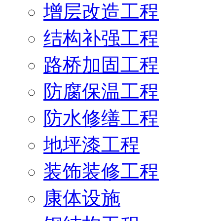
增层改造工程
结构补强工程
路桥加固工程
防腐保温工程
防水修缮工程
地坪漆工程
装饰装修工程
康体设施