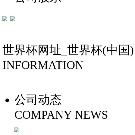
世界杯网址_世界杯(中国)
INFORMATION
公司动态
COMPANY NEWS