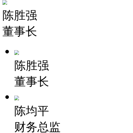
陈胜强
董事长
陈胜强
董事长
陈均平
财务总监