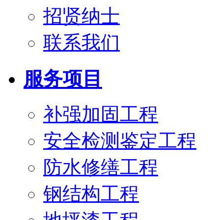
招贤纳士
联系我们
服务项目
补强加固工程
安全检测鉴定工程
防水修缮工程
钢结构工程