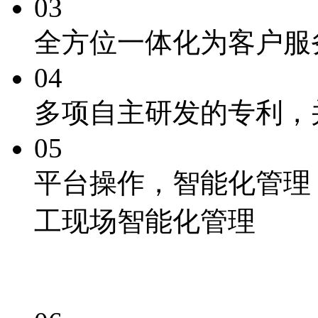
03
全方位一体化为客户服
04
多项自主研发的专利
，
05
平台操作，
智能化
管理
工现场智能化管理