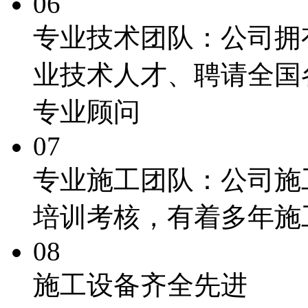
06
专业技术团队：
公司拥
业技术人才、聘请全国
专业顾问
07
专业施工团队：
公司施
培训考核，有着多年施
08
施工
设备齐全先进