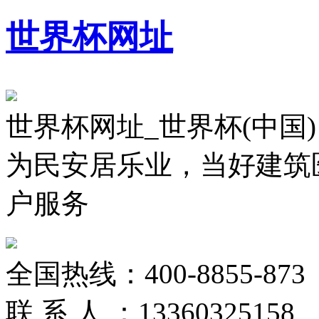
世界杯网址
世界杯网址_世界杯(中国)
为民安居乐业，当好建筑
户服务
全国热线：
400-8855-873
联 系 人 ：
13360325158