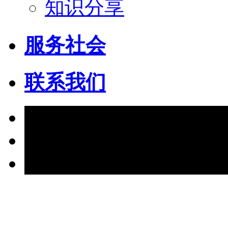
知识分享
服务社会
联系我们