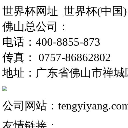
世界杯网址_世界杯(中国)
佛山总公司：
电话：400-8855-873
传真： 0757-86862802
地址：广东省佛山市禅城
公司网站：tengyiyang.co
友情链接：