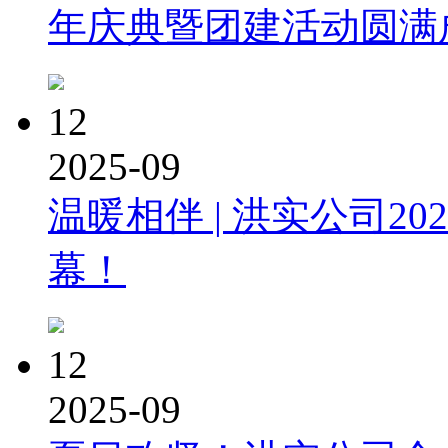
年庆典暨团建活动圆满
12
2025-09
温暖相伴 | 洪实公司2
幕！
12
2025-09