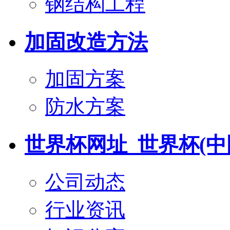
钢结构工程
加固改造方法
加固方案
防水方案
世界杯网址_世界杯(中
公司动态
行业资讯