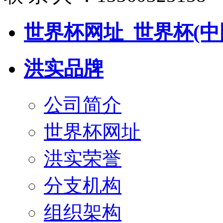
世界杯网址_世界杯(中
洪实品牌
公司简介
世界杯网址
洪实荣誉
分支机构
组织架构