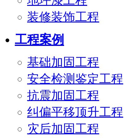
地坪漆工程
装修装饰工程
工程案例
基础加固工程
安全检测鉴定工程
抗震加固工程
纠偏平移顶升工程
灾后加固工程