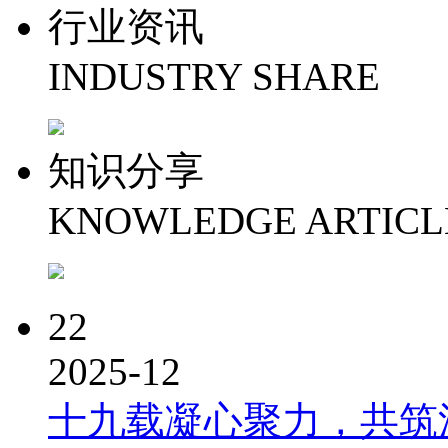
行业资讯
INDUSTRY SHARE
知识分享
KNOWLEDGE ARTICL
22
2025-12
十九载凝心聚力，共筑洪