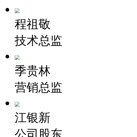
程祖敬
技术总监
季贵林
营销总监
江银新
公司股东