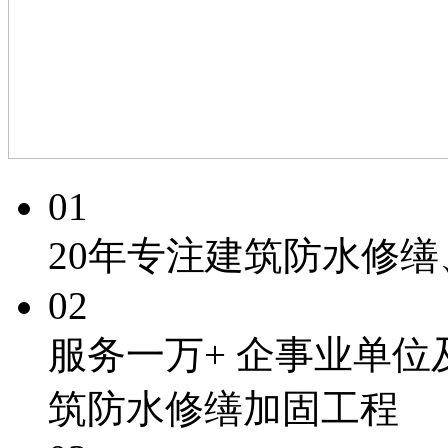
01
20年专注
建筑防水修缮
02
服务一万+
企事业单位
筑防水修缮加固工程