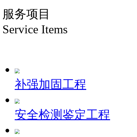
服务项目
Service Items
补强加固工程
安全检测鉴定工程