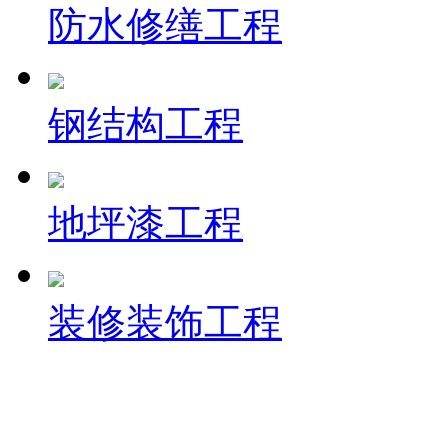
防水修缮工程
钢结构工程
地坪漆工程
装修装饰工程