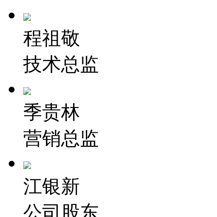
程祖敬
技术总监
季贵林
营销总监
江银新
公司股东