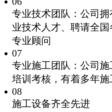
06
专业技术团队：
公司拥
业技术人才、聘请全国
专业顾问
07
专业施工团队：
公司施
培训考核，有着多年施
08
施工
设备齐全先进