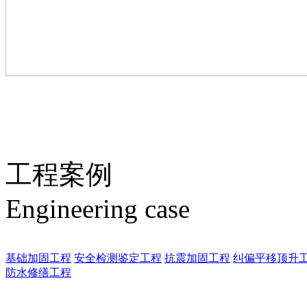
工程案例
Engineering case
基础加固工程
安全检测鉴定工程
抗震加固工程
纠偏平移顶升
防水修缮工程