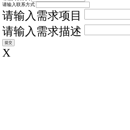
请输入联系方式
请输入需求项目
请输入需求描述
X