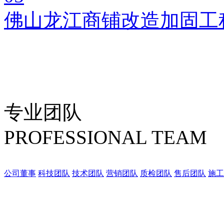
佛山龙江商铺改造加固工
专业团队
PROFESSIONAL TEAM
公司董事
科技团队
技术团队
营销团队
质检团队
售后团队
施工