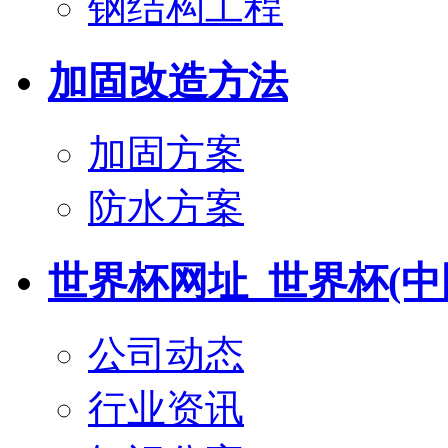
钢结构工程
加固改造方法
加固方案
防水方案
世界杯网址_世界杯(中
公司动态
行业资讯