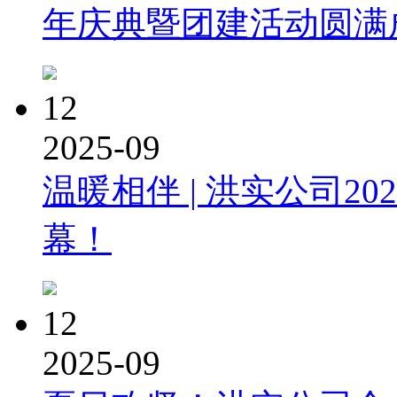
年庆典暨团建活动圆满
12
2025-09
温暖相伴 | 洪实公司2
幕！
12
2025-09