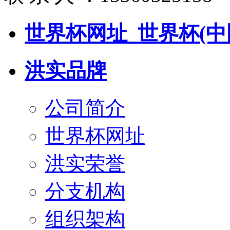
世界杯网址_世界杯(中
洪实品牌
公司简介
世界杯网址
洪实荣誉
分支机构
组织架构