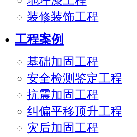
地坪漆工程
装修装饰工程
工程案例
基础加固工程
安全检测鉴定工程
抗震加固工程
纠偏平移顶升工程
灾后加固工程