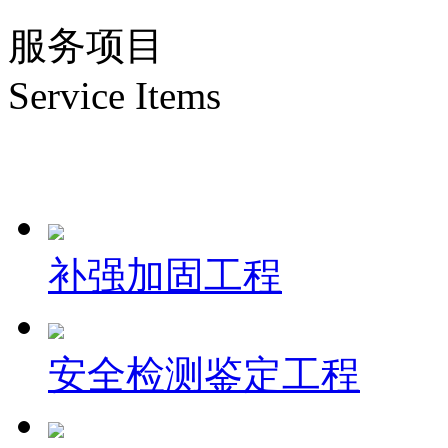
服务项目
Service Items
补强加固工程
安全检测鉴定工程