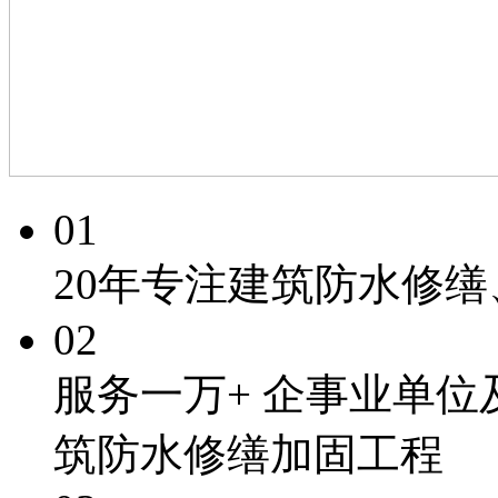
01
20年专注
建筑防水修缮
02
服务一万+
企事业单位
筑防水修缮加固工程