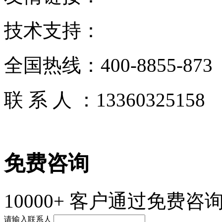
技术支持：
全国热线：
400-8855-873
联 系 人 ：
13360325158
免费咨询
10000+
客户通过免费咨询
请输入联系人