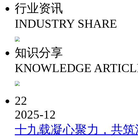
行业资讯
INDUSTRY SHARE
知识分享
KNOWLEDGE ARTICL
22
2025-12
十九载凝心聚力，共筑洪