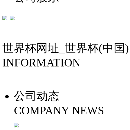
世界杯网址_世界杯(中国)
INFORMATION
公司动态
COMPANY NEWS