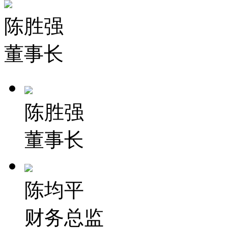
陈胜强
董事长
陈胜强
董事长
陈均平
财务总监