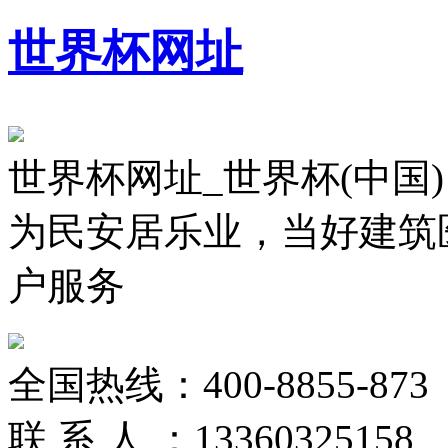
世界杯网址
世界杯网址_世界杯(中国)
为民安居乐业，当好建筑
户服务
全国热线：
400-8855-873
联 系 人 ：
13360325158