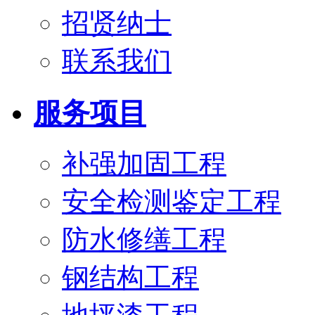
招贤纳士
联系我们
服务项目
补强加固工程
安全检测鉴定工程
防水修缮工程
钢结构工程