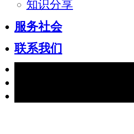
知识分享
服务社会
联系我们