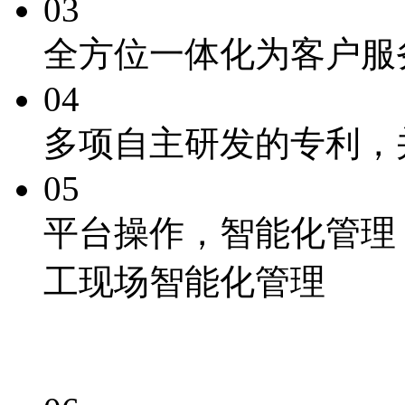
03
全方位一体化为客户服
04
多项自主研发的专利
，
05
平台操作，
智能化
管理
工现场智能化管理