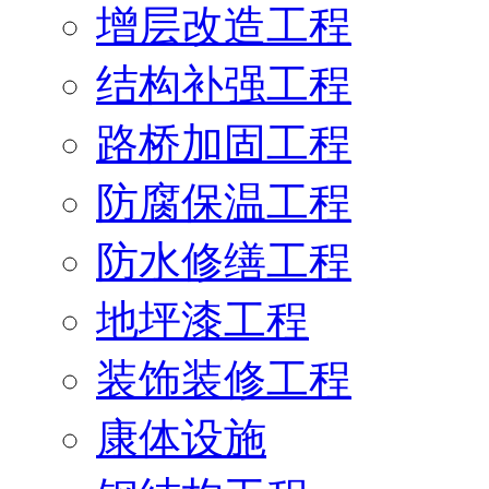
增层改造工程
结构补强工程
路桥加固工程
防腐保温工程
防水修缮工程
地坪漆工程
装饰装修工程
康体设施