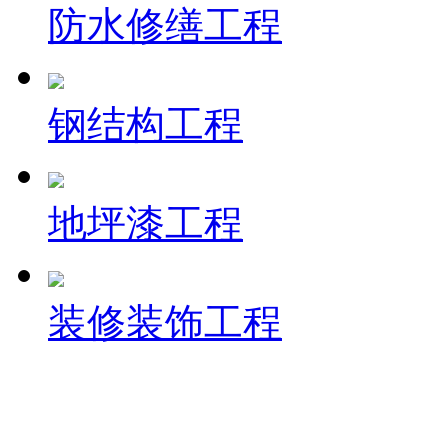
防水修缮工程
钢结构工程
地坪漆工程
装修装饰工程