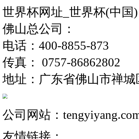
世界杯网址_世界杯(中国)
佛山总公司：
电话：400-8855-873
传真： 0757-86862802
地址：广东省佛山市禅城
公司网站：tengyiyang.co
友情链接：