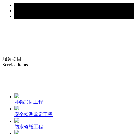
服务项目
Service Items
补强加固工程
安全检测鉴定工程
防水修缮工程