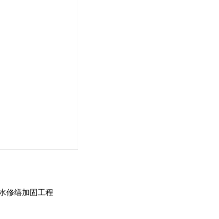
水修缮加固工程