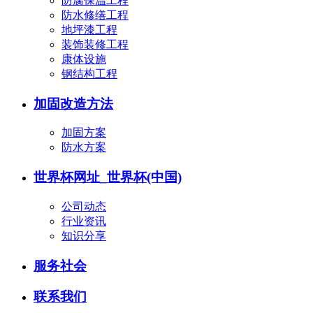
防腐保温工程
防水修缮工程
地坪漆工程
装饰装修工程
康体设施
钢结构工程
加固改造方法
加固方案
防水方案
世界杯网址_世界杯(中国)
公司动态
行业资讯
知识分享
服务社会
联系我们