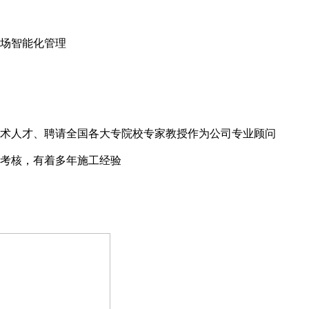
场智能化管理
术人才、聘请全国各大专院校专家教授作为公司专业顾问
考核，有着多年施工经验