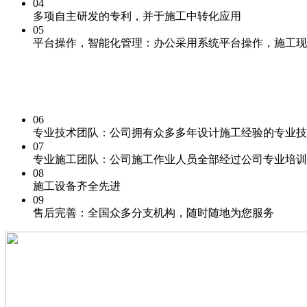
04
多项自主研发的专利
，并于施工中转化应用
05
平台操作，
智能化
管理：办公采用系统平台操作，施工现
06
专业技术团队：
公司拥有众多多年设计施工经验的专业技
07
专业施工团队：
公司施工作业人员全部经过公司专业培训
08
施工
设备齐全先进
09
售后完善：
全国众多分支机构，随时随地为您服务