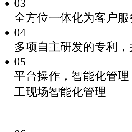
03
全方位一体化为客户服
04
多项自主研发的专利
，
05
平台操作，
智能化
管理
工现场智能化管理