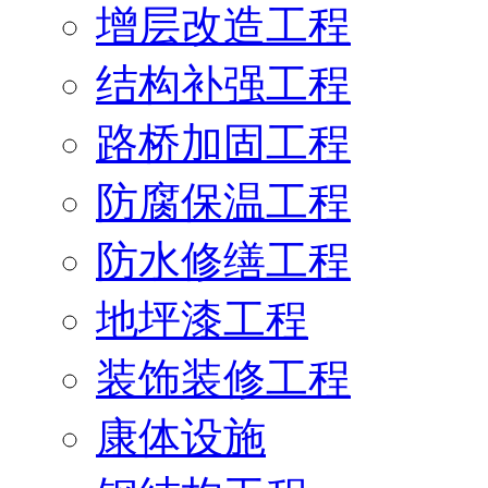
增层改造工程
结构补强工程
路桥加固工程
防腐保温工程
防水修缮工程
地坪漆工程
装饰装修工程
康体设施