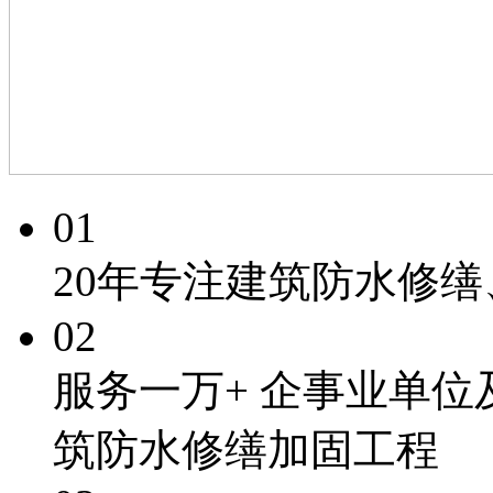
01
20年专注
建筑防水修缮
02
服务一万+
企事业单位
筑防水修缮加固工程