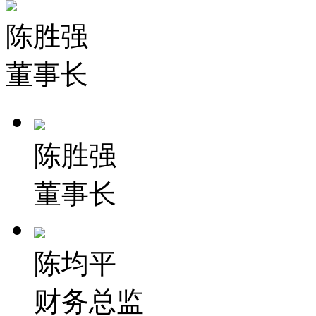
陈胜强
董事长
陈胜强
董事长
陈均平
财务总监