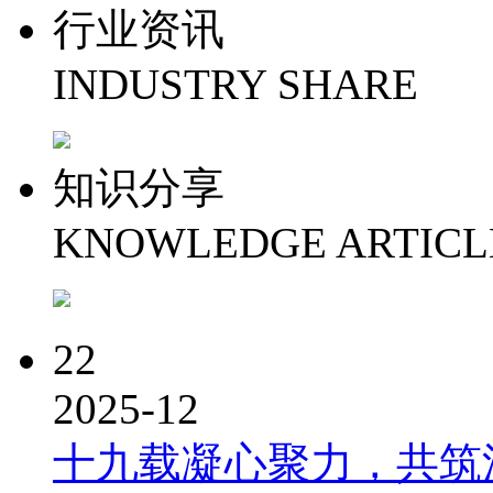
行业资讯
INDUSTRY SHARE
知识分享
KNOWLEDGE ARTICL
22
2025-12
十九载凝心聚力，共筑洪