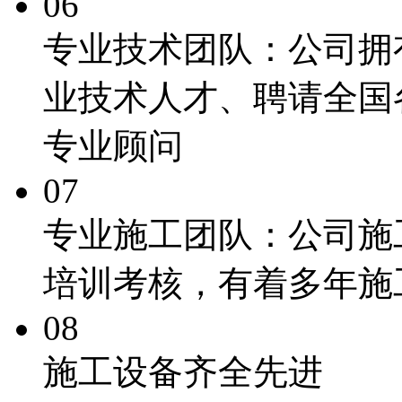
06
专业技术团队：
公司拥
业技术人才、聘请全国
专业顾问
07
专业施工团队：
公司施
培训考核，有着多年施
08
施工
设备齐全先进