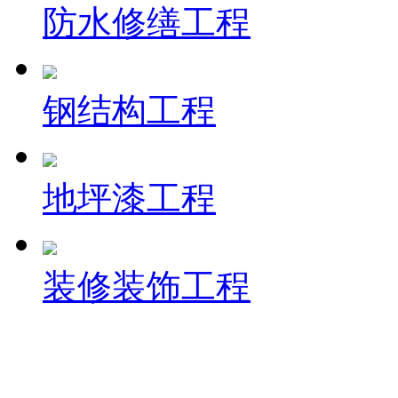
防水修缮工程
钢结构工程
地坪漆工程
装修装饰工程