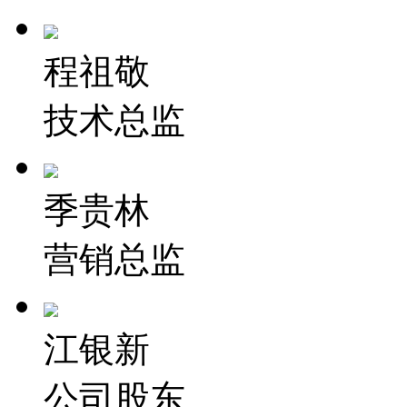
程祖敬
技术总监
季贵林
营销总监
江银新
公司股东