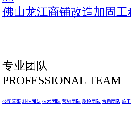
佛山龙江商铺改造加固工
专业团队
PROFESSIONAL TEAM
公司董事
科技团队
技术团队
营销团队
质检团队
售后团队
施工