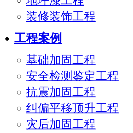
地坪漆工程
装修装饰工程
工程案例
基础加固工程
安全检测鉴定工程
抗震加固工程
纠偏平移顶升工程
灾后加固工程