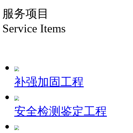
服务项目
Service Items
补强加固工程
安全检测鉴定工程