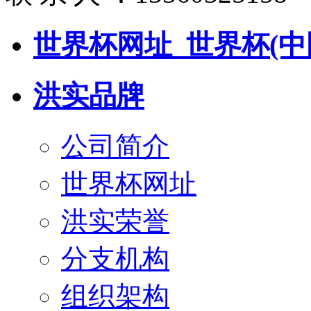
世界杯网址_世界杯(中
洪实品牌
公司简介
世界杯网址
洪实荣誉
分支机构
组织架构