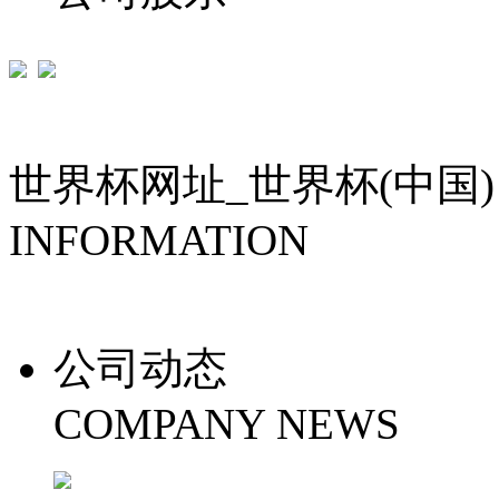
世界杯网址_世界杯(中国)
INFORMATION
公司动态
COMPANY NEWS