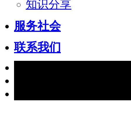
知识分享
服务社会
联系我们