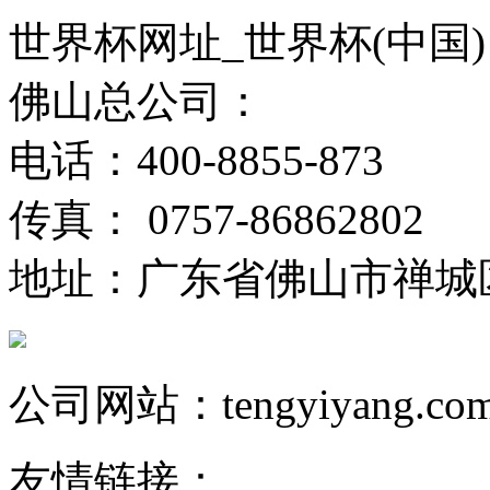
世界杯网址_世界杯(中国)
佛山总公司：
电话：400-8855-873
传真： 0757-86862802
地址：广东省佛山市禅城
公司网站：tengyiyang.co
友情链接：