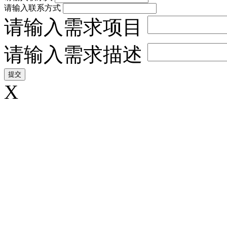
请输入联系方式
请输入需求项目
请输入需求描述
X