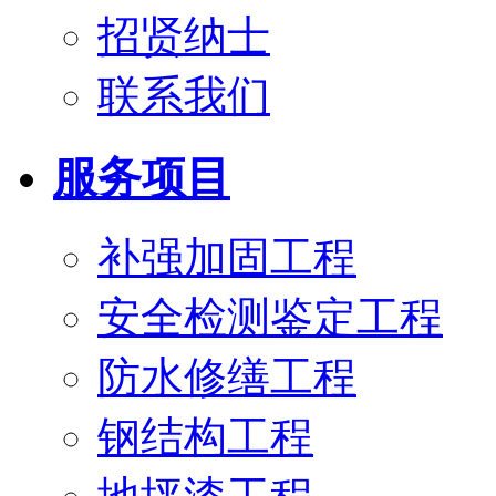
招贤纳士
联系我们
服务项目
补强加固工程
安全检测鉴定工程
防水修缮工程
钢结构工程