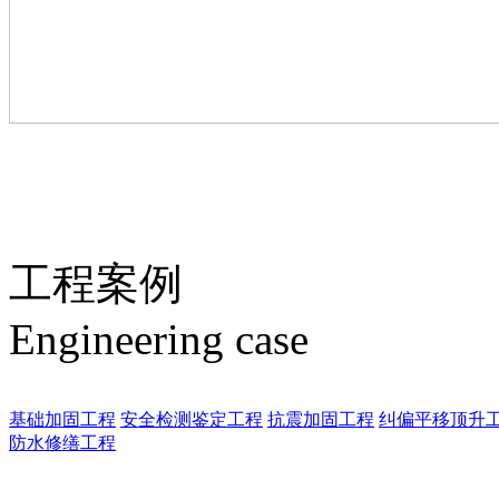
工程案例
Engineering case
基础加固工程
安全检测鉴定工程
抗震加固工程
纠偏平移顶升
防水修缮工程