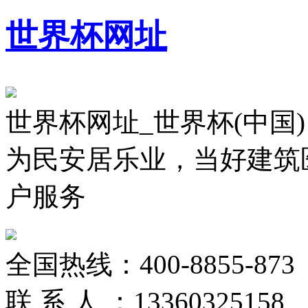
世界杯网址
世界杯网址_世界杯(中国)
为民安居乐业，当好建筑
户服务
全国热线：
400-8855-873
联 系 人 ：
13360325158