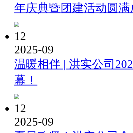
年庆典暨团建活动圆满
12
2025-09
温暖相伴 | 洪实公司2
幕！
12
2025-09