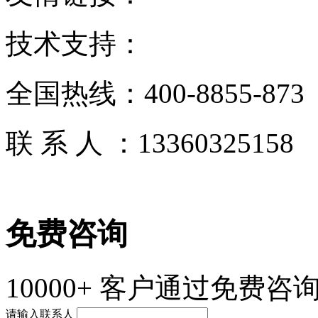
技术支持：
全国热线：
400-8855-873
联 系 人 ：
13360325158
免费咨询
10000+
客户通过免费咨询
请输入联系人