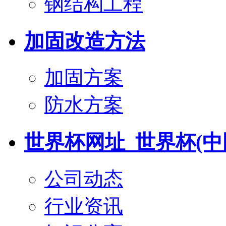
钢结构工程
加固改造方法
加固方案
防水方案
世界杯网址_世界杯(中
公司动态
行业资讯