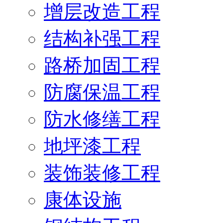
增层改造工程
结构补强工程
路桥加固工程
防腐保温工程
防水修缮工程
地坪漆工程
装饰装修工程
康体设施