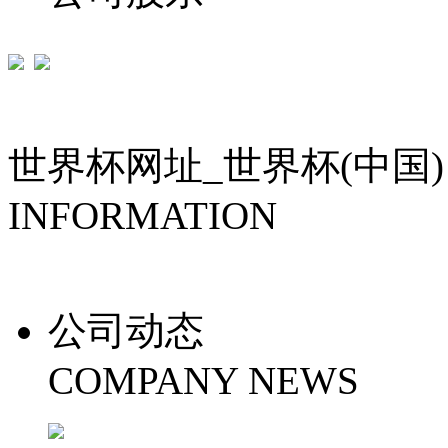
世界杯网址_世界杯(中国)
INFORMATION
公司动态
COMPANY NEWS