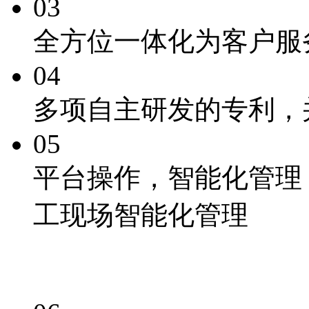
03
全方位一体化为客户服
04
多项自主研发的专利
，
05
平台操作，
智能化
管理
工现场智能化管理