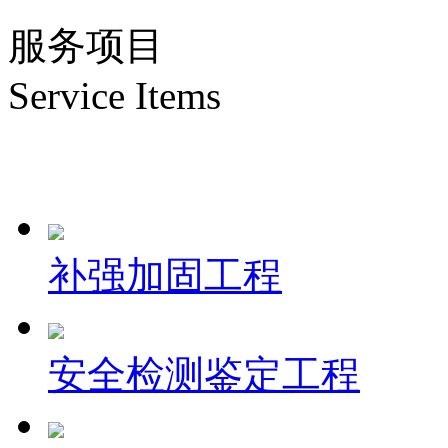
服务项目
Service Items
补强加固工程
安全检测鉴定工程