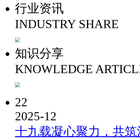
行业资讯
INDUSTRY SHARE
知识分享
KNOWLEDGE ARTICL
22
2025-12
十九载凝心聚力，共筑洪