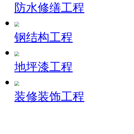
防水修缮工程
钢结构工程
地坪漆工程
装修装饰工程