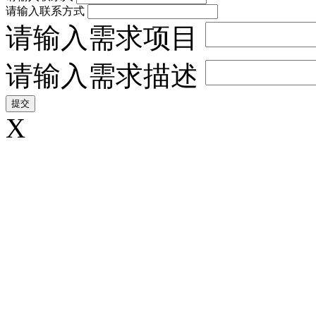
请输入联系方式
请输入需求项目
请输入需求描述
X