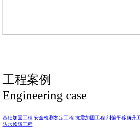
工程案例
Engineering case
基础加固工程
安全检测鉴定工程
抗震加固工程
纠偏平移顶升
防水修缮工程