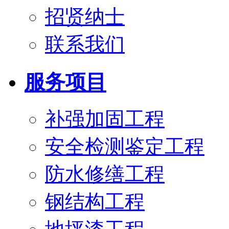
招贤纳士
联系我们
服务项目
补强加固工程
安全检测鉴定工程
防水修缮工程
钢结构工程