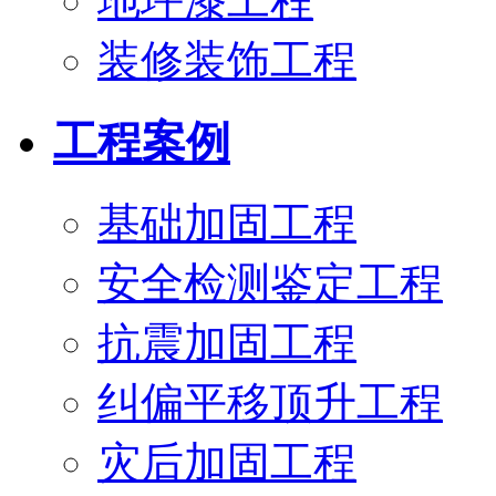
地坪漆工程
装修装饰工程
工程案例
基础加固工程
安全检测鉴定工程
抗震加固工程
纠偏平移顶升工程
灾后加固工程