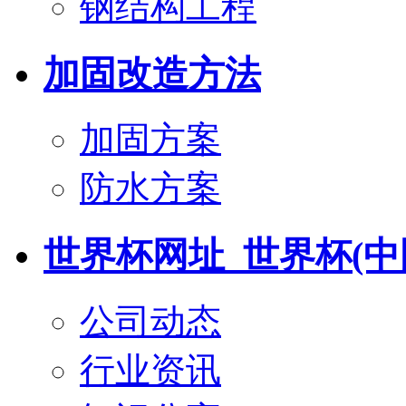
钢结构工程
加固改造方法
加固方案
防水方案
世界杯网址_世界杯(中
公司动态
行业资讯