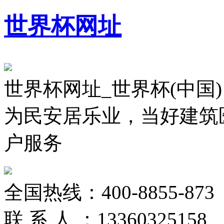
世界杯网址
世界杯网址_世界杯(中国)
为民安居乐业，当好建筑
户服务
全国热线：
400-8855-873
联 系 人 ：
13360325158