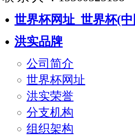
世界杯网址_世界杯(中
洪实品牌
公司简介
世界杯网址
洪实荣誉
分支机构
组织架构