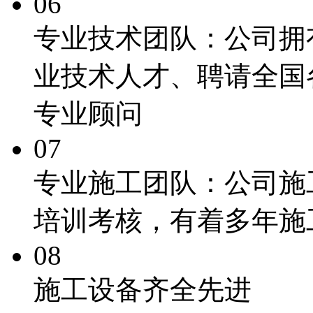
06
专业技术团队：
公司拥
业技术人才、聘请全国
专业顾问
07
专业施工团队：
公司施
培训考核，有着多年施
08
施工
设备齐全先进