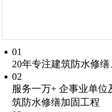
01
20年专注
建筑防水修缮
02
服务一万+
企事业单位
筑防水修缮加固工程