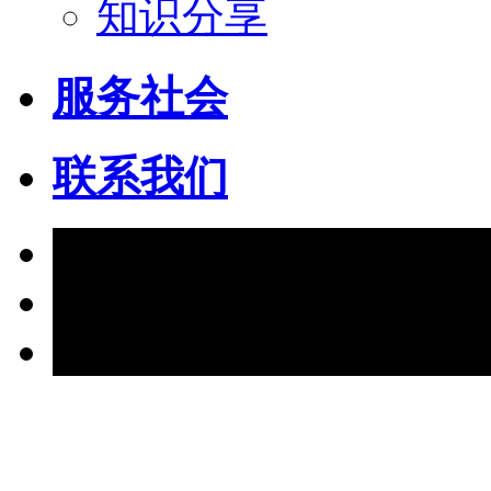
知识分享
服务社会
联系我们