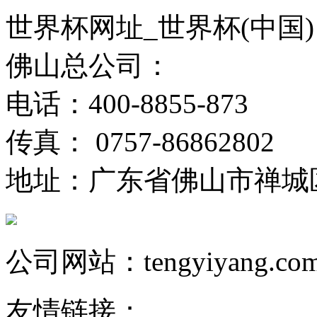
世界杯网址_世界杯(中国)
佛山总公司：
电话：400-8855-873
传真： 0757-86862802
地址：广东省佛山市禅城
公司网站：tengyiyang.co
友情链接：