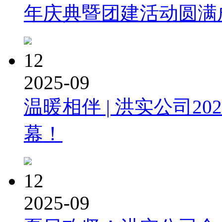
年庆典暨团建活动圆满
12
2025-09
温暖相伴 | 洪实公司2
幕！
12
2025-09