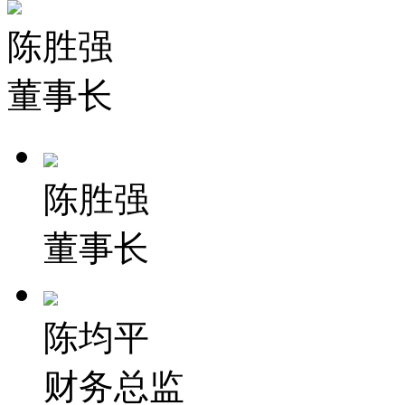
陈胜强
董事长
陈胜强
董事长
陈均平
财务总监