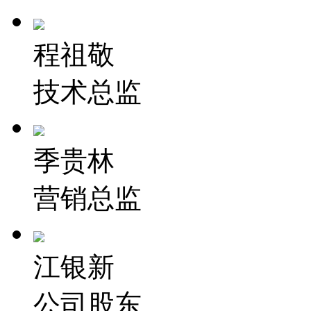
程祖敬
技术总监
季贵林
营销总监
江银新
公司股东