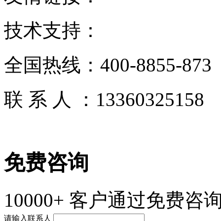
技术支持：
全国热线：
400-8855-873
联 系 人 ：
13360325158
免费咨询
10000+
客户通过免费咨询
请输入联系人