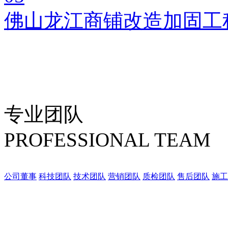
佛山龙江商铺改造加固工
专业团队
PROFESSIONAL TEAM
公司董事
科技团队
技术团队
营销团队
质检团队
售后团队
施工