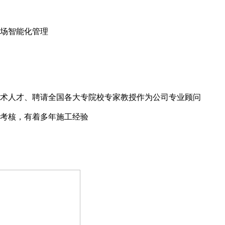
场智能化管理
术人才、聘请全国各大专院校专家教授作为公司专业顾问
考核，有着多年施工经验