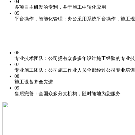
04
多项自主研发的专利
，并于施工中转化应用
05
平台操作，
智能化
管理：办公采用系统平台操作，施工现
06
专业技术团队：
公司拥有众多多年设计施工经验的专业技
07
专业施工团队：
公司施工作业人员全部经过公司专业培训
08
施工
设备齐全先进
09
售后完善：
全国众多分支机构，随时随地为您服务