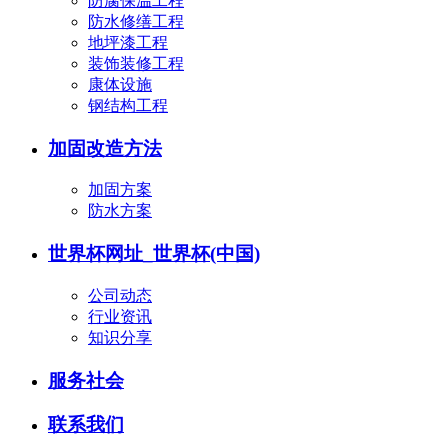
防腐保温工程
防水修缮工程
地坪漆工程
装饰装修工程
康体设施
钢结构工程
加固改造方法
加固方案
防水方案
世界杯网址_世界杯(中国)
公司动态
行业资讯
知识分享
服务社会
联系我们