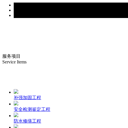
服务项目
Service Items
补强加固工程
安全检测鉴定工程
防水修缮工程