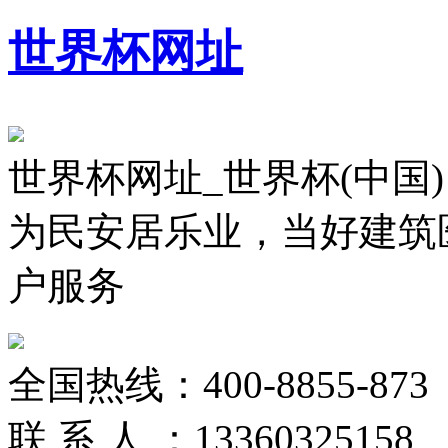
世界杯网址
世界杯网址_世界杯(中国)
为民安居乐业，当好建筑
户服务
全国热线：
400-8855-873
联 系 人 ：
13360325158