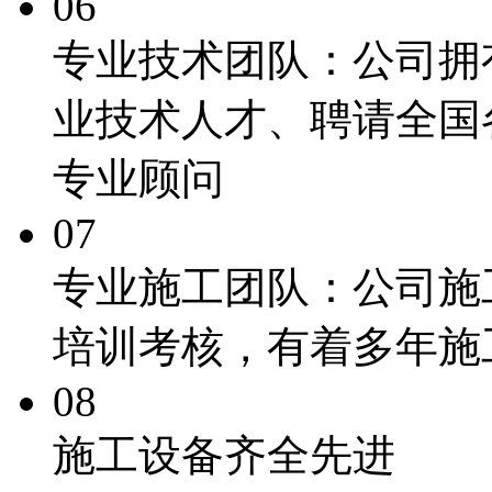
06
专业技术团队：
公司拥
业技术人才、聘请全国
专业顾问
07
专业施工团队：
公司施
培训考核，有着多年施
08
施工
设备齐全先进