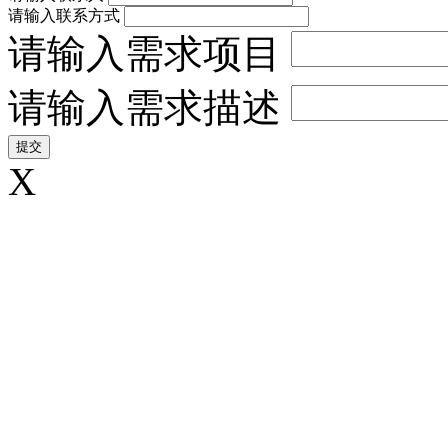
请输入联系方式
请输入需求项目
请输入需求描述
X