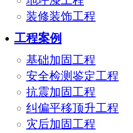
地坪漆工程
装修装饰工程
工程案例
基础加固工程
安全检测鉴定工程
抗震加固工程
纠偏平移顶升工程
灾后加固工程