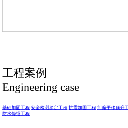
工程案例
Engineering case
基础加固工程
安全检测鉴定工程
抗震加固工程
纠偏平移顶升
防水修缮工程