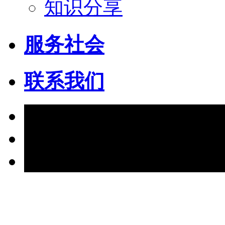
知识分享
服务社会
联系我们