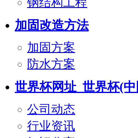
钢结构工程
加固改造方法
加固方案
防水方案
世界杯网址_世界杯(中
公司动态
行业资讯