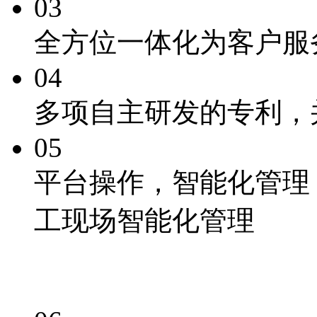
03
全方位一体化为客户服
04
多项自主研发的专利
，
05
平台操作，
智能化
管理
工现场智能化管理