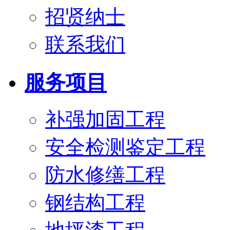
招贤纳士
联系我们
服务项目
补强加固工程
安全检测鉴定工程
防水修缮工程
钢结构工程