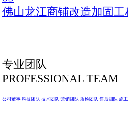
佛山龙江商铺改造加固工
专业团队
PROFESSIONAL TEAM
公司董事
科技团队
技术团队
营销团队
质检团队
售后团队
施工