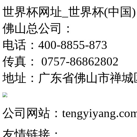
世界杯网址_世界杯(中国)
佛山总公司：
电话：400-8855-873
传真： 0757-86862802
地址：广东省佛山市禅城
公司网站：tengyiyang.co
友情链接：