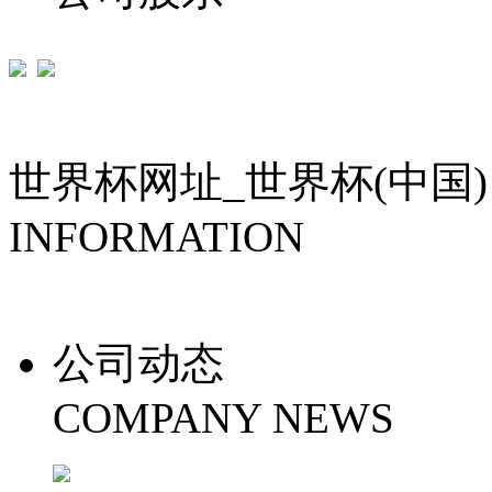
世界杯网址_世界杯(中国)
INFORMATION
公司动态
COMPANY NEWS