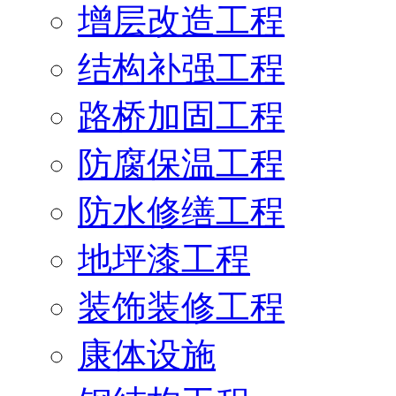
增层改造工程
结构补强工程
路桥加固工程
防腐保温工程
防水修缮工程
地坪漆工程
装饰装修工程
康体设施