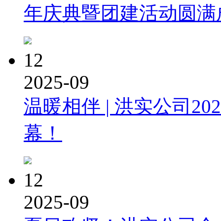
年庆典暨团建活动圆满
12
2025-09
温暖相伴 | 洪实公司2
幕！
12
2025-09