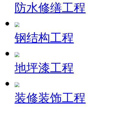
防水修缮工程
钢结构工程
地坪漆工程
装修装饰工程