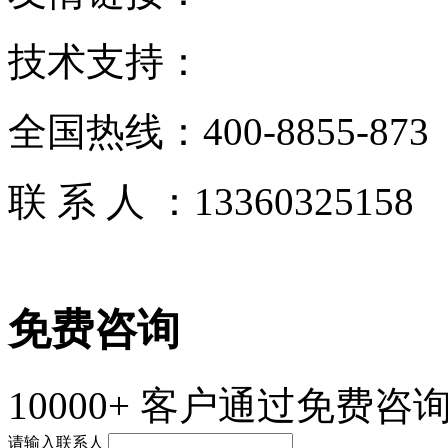
技术支持：
全国热线：
400-8855-873
联 系 人 ：
13360325158
免费咨询
10000+
客户通过免费咨询
请输入联系人