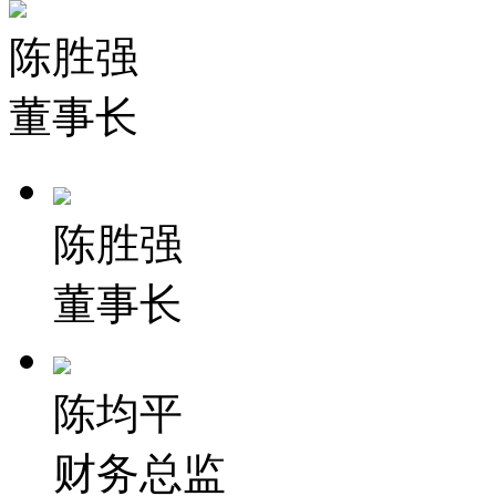
陈胜强
董事长
陈胜强
董事长
陈均平
财务总监