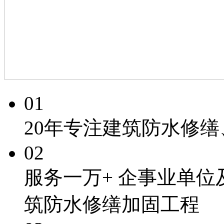
01
20年专注
建筑防水修缮
02
服务一万+
企事业单位
筑防水修缮加固工程