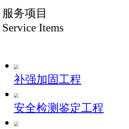
服务项目
Service Items
补强加固工程
安全检测鉴定工程