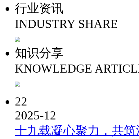
行业资讯
INDUSTRY SHARE
知识分享
KNOWLEDGE ARTICL
22
2025-12
十九载凝心聚力，共筑洪