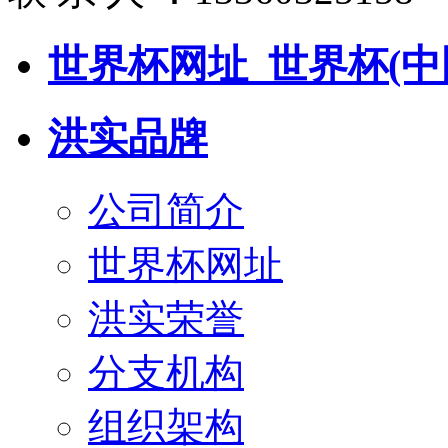
世界杯网址_世界杯(中
洪实品牌
公司简介
世界杯网址
洪实荣誉
分支机构
组织架构