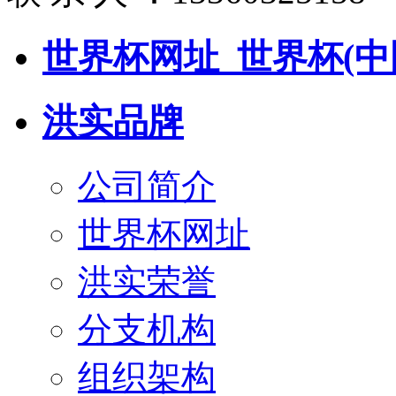
世界杯网址_世界杯(中
洪实品牌
公司简介
世界杯网址
洪实荣誉
分支机构
组织架构