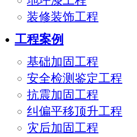
地坪漆工程
装修装饰工程
工程案例
基础加固工程
安全检测鉴定工程
抗震加固工程
纠偏平移顶升工程
灾后加固工程