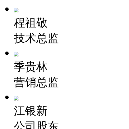
程祖敬
技术总监
季贵林
营销总监
江银新
公司股东