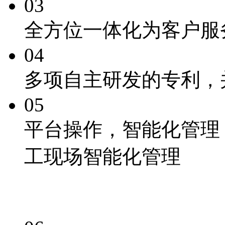
03
全方位一体化为客户服
04
多项自主研发的专利
，
05
平台操作，
智能化
管理
工现场智能化管理