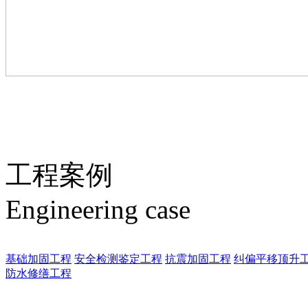
工程案例
Engineering case
基础加固工程
安全检测鉴定工程
抗震加固工程
纠偏平移顶升
防水修缮工程