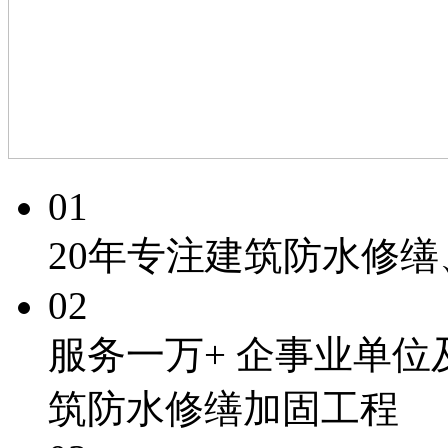
01
20年专注
建筑防水修缮
02
服务一万+
企事业单位
筑防水修缮加固工程