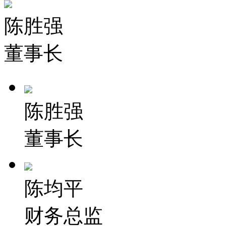
陈胜强
董事长
陈胜强
董事长
陈均平
财务总监