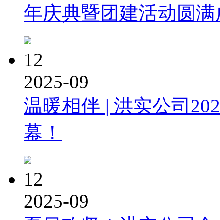
年庆典暨团建活动圆满
12
2025-09
温暖相伴 | 洪实公司2
幕！
12
2025-09