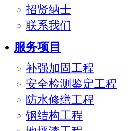
招贤纳士
联系我们
服务项目
补强加固工程
安全检测鉴定工程
防水修缮工程
钢结构工程