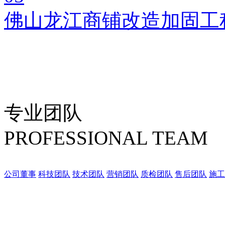
佛山龙江商铺改造加固工
专业团队
PROFESSIONAL TEAM
公司董事
科技团队
技术团队
营销团队
质检团队
售后团队
施工