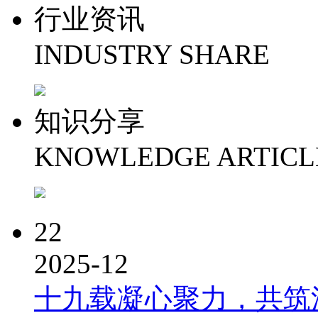
行业资讯
INDUSTRY SHARE
知识分享
KNOWLEDGE ARTICL
22
2025-12
十九载凝心聚力，共筑洪