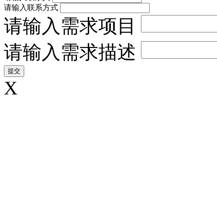
请输入联系方式
请输入需求项目
请输入需求描述
X