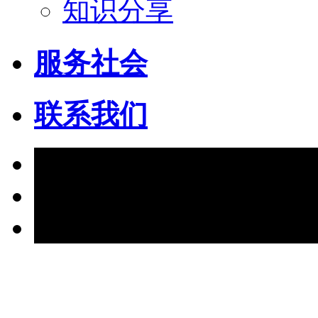
知识分享
服务社会
联系我们