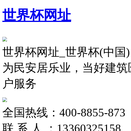
世界杯网址
世界杯网址_世界杯(中国)
为民安居乐业，当好建筑
户服务
全国热线：
400-8855-873
联 系 人 ：
13360325158