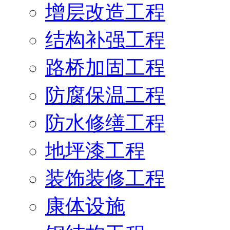
增层改造工程
结构补强工程
路桥加固工程
防腐保温工程
防水修缮工程
地坪漆工程
装饰装修工程
康体设施