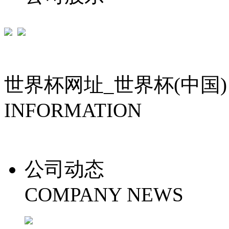
世界杯网址_世界杯(中国)
INFORMATION
公司动态
COMPANY NEWS