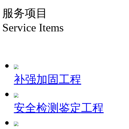
服务项目
Service Items
补强加固工程
安全检测鉴定工程