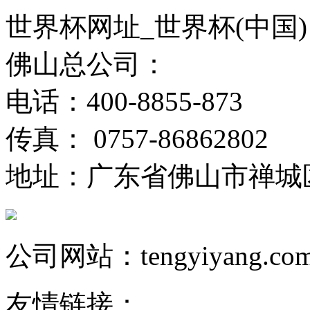
世界杯网址_世界杯(中国)
佛山总公司：
电话：400-8855-873
传真： 0757-86862802
地址：广东省佛山市禅城
公司网站：tengyiyang.co
友情链接：