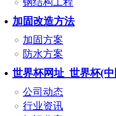
钢结构工程
加固改造方法
加固方案
防水方案
世界杯网址_世界杯(中
公司动态
行业资讯