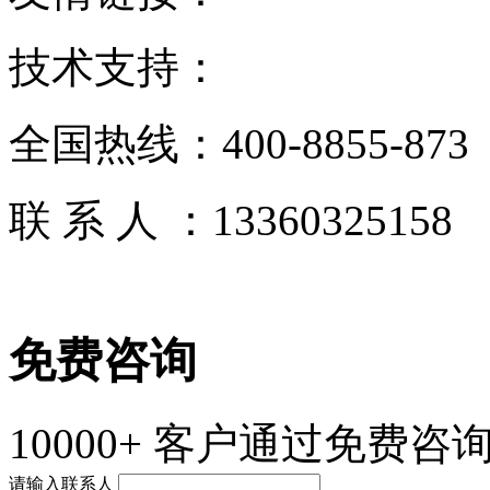
技术支持：
全国热线：
400-8855-873
联 系 人 ：
13360325158
免费咨询
10000+
客户通过免费咨询
请输入联系人