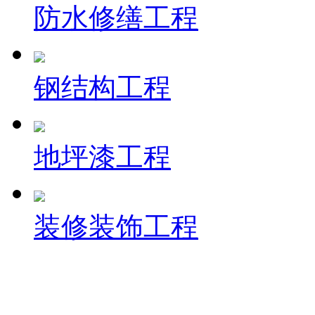
防水修缮工程
钢结构工程
地坪漆工程
装修装饰工程