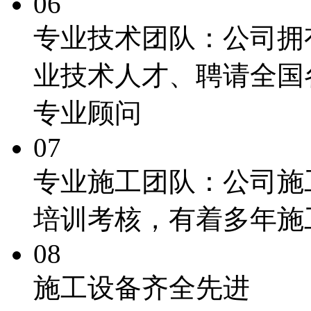
06
专业技术团队：
公司拥
业技术人才、聘请全国
专业顾问
07
专业施工团队：
公司施
培训考核，有着多年施
08
施工
设备齐全先进